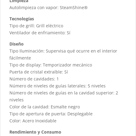
Limpieza
Autolimpieza con vapor: SteamShine®
Tecnologías
Tipo de grill: Grill eléctrico
Ventilador de enfriamiento: Sí
Diseño
Tipo Iluminación: Supervisa qué ocurre en el interior
fácilmente
Tipo de display: Temporizador mecánico
Puerta de cristal extraíble: Sí
Número de cavidades: 1
Número de niveles de guías laterales: 5 niveles
Número de niveles de guías en la cavidad superior: 2
niveles
Color de la cavidad: Esmalte negro
Tipo de apertura de puerta: Desplegable
Color: Acero Inoxidable
Rendimiento y Consumo