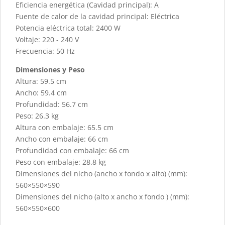
Eficiencia energética (Cavidad principal): A
Fuente de calor de la cavidad principal: Eléctrica
Potencia eléctrica total: 2400 W
Voltaje: 220 - 240 V
Frecuencia: 50 Hz
Dimensiones y Peso
Altura: 59.5 cm
Ancho: 59.4 cm
Profundidad: 56.7 cm
Peso: 26.3 kg
Altura con embalaje: 65.5 cm
Ancho con embalaje: 66 cm
Profundidad con embalaje: 66 cm
Peso con embalaje: 28.8 kg
Dimensiones del nicho (ancho x fondo x alto) (mm):
560×550×590
Dimensiones del nicho (alto x ancho x fondo ) (mm):
560×550×600