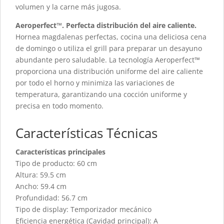
volumen y la carne más jugosa.
Aeroperfect™. Perfecta distribución del aire caliente.
Hornea magdalenas perfectas, cocina una deliciosa cena
de domingo o utiliza el grill para preparar un desayuno
abundante pero saludable. La tecnología Aeroperfect™
proporciona una distribución uniforme del aire caliente
por todo el horno y minimiza las variaciones de
temperatura, garantizando una cocción uniforme y
precisa en todo momento.
Características Técnicas
Características principales
Tipo de producto: 60 cm
Altura: 59.5 cm
Ancho: 59.4 cm
Profundidad: 56.7 cm
Tipo de display: Temporizador mecánico
Eficiencia energética (Cavidad principal): A