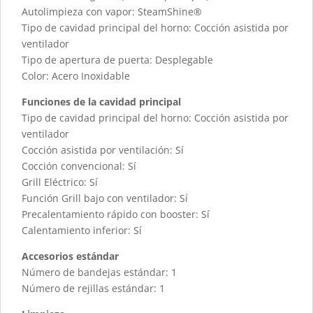
Autolimpieza con vapor: SteamShine®
Tipo de cavidad principal del horno: Cocción asistida por
ventilador
Tipo de apertura de puerta: Desplegable
Color: Acero Inoxidable
Funciones de la cavidad principal
Tipo de cavidad principal del horno: Cocción asistida por
ventilador
Cocción asistida por ventilación: Sí
Cocción convencional: Sí
Grill Eléctrico: Sí
Función Grill bajo con ventilador: Sí
Precalentamiento rápido con booster: Sí
Calentamiento inferior: Sí
Accesorios estándar
Número de bandejas estándar: 1
Número de rejillas estándar: 1