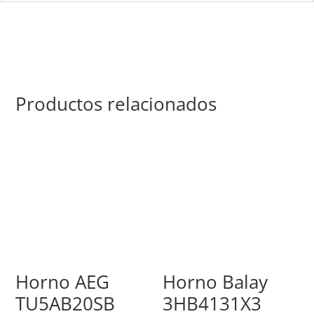
Productos relacionados
Horno AEG
Horno Balay
TU5AB20SB
3HB4131X3