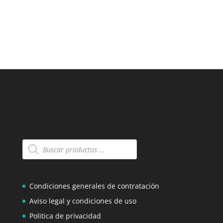
Búsqueda
de
productos
Condiciones generales de contratación
Aviso legal y condiciones de uso
Politica de privacidad