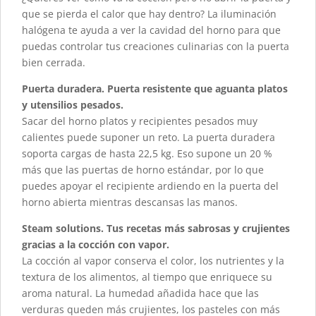
que se pierda el calor que hay dentro? La iluminación
halógena te ayuda a ver la cavidad del horno para que
puedas controlar tus creaciones culinarias con la puerta
bien cerrada.
Puerta duradera. Puerta resistente que aguanta platos
y utensilios pesados.
Sacar del horno platos y recipientes pesados muy
calientes puede suponer un reto. La puerta duradera
soporta cargas de hasta 22,5 kg. Eso supone un 20 %
más que las puertas de horno estándar, por lo que
puedes apoyar el recipiente ardiendo en la puerta del
horno abierta mientras descansas las manos.
Steam solutions. Tus recetas más sabrosas y crujientes
gracias a la cocción con vapor.
La cocción al vapor conserva el color, los nutrientes y la
textura de los alimentos, al tiempo que enriquece su
aroma natural. La humedad añadida hace que las
verduras queden más crujientes, los pasteles con más