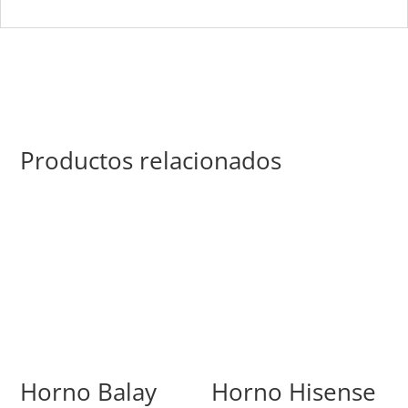
Productos relacionados
Horno Balay
Horno Hisense