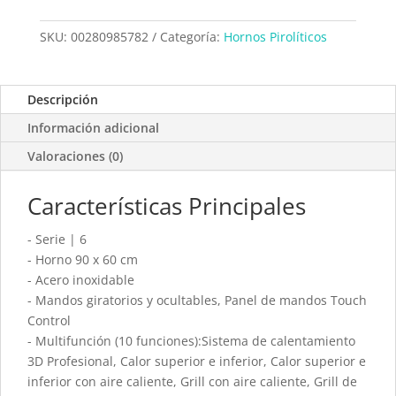
SKU:
00280985782
Categoría:
Hornos Pirolíticos
Descripción
Información adicional
Valoraciones (0)
Características Principales
- Serie | 6
- Horno 90 x 60 cm
- Acero inoxidable
- Mandos giratorios y ocultables, Panel de mandos Touch
Control
- Multifunción (10 funciones):Sistema de calentamiento
3D Profesional, Calor superior e inferior, Calor superior e
inferior con aire caliente, Grill con aire caliente, Grill de