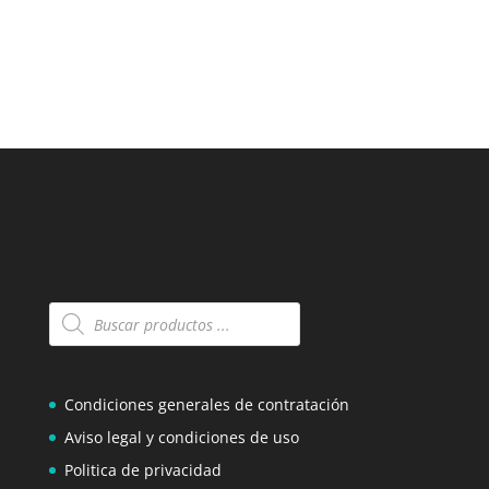
Búsqueda
de
productos
Condiciones generales de contratación
Aviso legal y condiciones de uso
Politica de privacidad