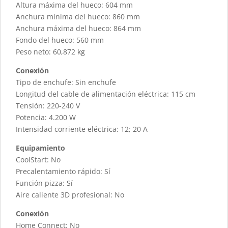
Altura máxima del hueco: 604 mm
Anchura mínima del hueco: 860 mm
Anchura máxima del hueco: 864 mm
Fondo del hueco: 560 mm
Peso neto: 60,872 kg
Conexión
Tipo de enchufe: Sin enchufe
Longitud del cable de alimentación eléctrica: 115 cm
Tensión: 220-240 V
Potencia: 4.200 W
Intensidad corriente eléctrica: 12; 20 A
Equipamiento
CoolStart: No
Precalentamiento rápido: Sí
Función pizza: Sí
Aire caliente 3D profesional: No
Conexión
Home Connect: No