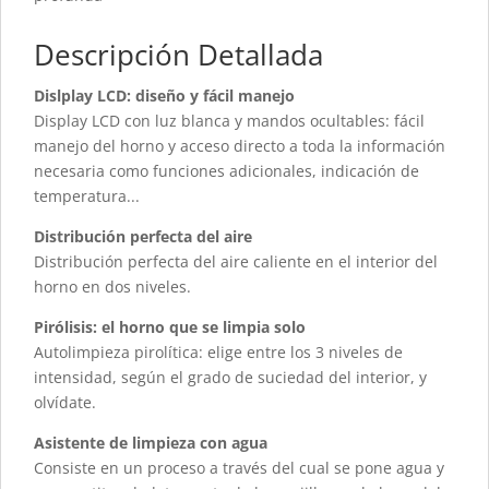
Descripción Detallada
Dislplay LCD: diseño y fácil manejo
Display LCD con luz blanca y mandos ocultables: fácil
manejo del horno y acceso directo a toda la información
necesaria como funciones adicionales, indicación de
temperatura...
Distribución perfecta del aire
Distribución perfecta del aire caliente en el interior del
horno en dos niveles.
Pirólisis: el horno que se limpia solo
Autolimpieza pirolítica: elige entre los 3 niveles de
intensidad, según el grado de suciedad del interior, y
olvídate.
Asistente de limpieza con agua
Consiste en un proceso a través del cual se pone agua y