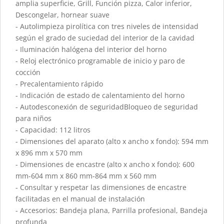
amplia superficie, Grill, Función pizza, Calor inferior,
Descongelar, hornear suave
- Autolimpieza pirolítica con tres niveles de intensidad
según el grado de suciedad del interior de la cavidad
- Iluminación halógena del interior del horno
- Reloj electrónico programable de inicio y paro de
cocción
- Precalentamiento rápido
- Indicación de estado de calentamiento del horno
- Autodesconexión de seguridadBloqueo de seguridad
para niños
- Capacidad: 112 litros
- Dimensiones del aparato (alto x ancho x fondo): 594 mm
x 896 mm x 570 mm
- Dimensiones de encastre (alto x ancho x fondo): 600
mm-604 mm x 860 mm-864 mm x 560 mm
- Consultar y respetar las dimensiones de encastre
facilitadas en el manual de instalación
- Accesorios: Bandeja plana, Parrilla profesional, Bandeja
profunda