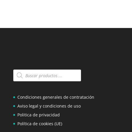
Búsqueda
de
productos
Condiciones generales de contratación
Aviso legal y condiciones de uso
Politica de privacidad
Política de cookies (UE)