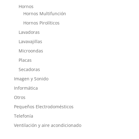
Hornos
Hornos Multifunción
Hornos Pirolíticos
Lavadoras
Lavavajillas
Microondas
Placas
Secadoras
Imagen y Sonido
Informática
Otros
Pequeños Electrodomésticos
Telefonía
Ventilación y aire acondicionado