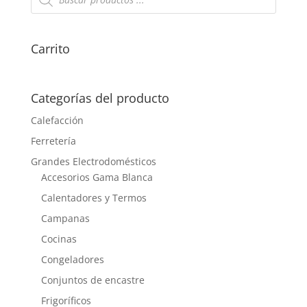
productos
Carrito
Categorías del producto
Calefacción
Ferretería
Grandes Electrodomésticos
Accesorios Gama Blanca
Calentadores y Termos
Campanas
Cocinas
Congeladores
Conjuntos de encastre
Frigoríficos