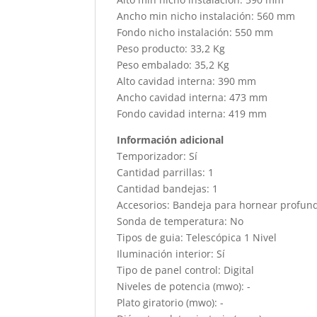
Ancho min nicho instalación: 560 mm
Fondo nicho instalación: 550 mm
Peso producto: 33,2 Kg
Peso embalado: 35,2 Kg
Alto cavidad interna: 390 mm
Ancho cavidad interna: 473 mm
Fondo cavidad interna: 419 mm
Información adicional
Temporizador: Sí
Cantidad parrillas: 1
Cantidad bandejas: 1
Accesorios: Bandeja para hornear profunda
Sonda de temperatura: No
Tipos de guia: Telescópica 1 Nivel
Iluminación interior: Sí
Tipo de panel control: Digital
Niveles de potencia (mwo): -
Plato giratorio (mwo): -