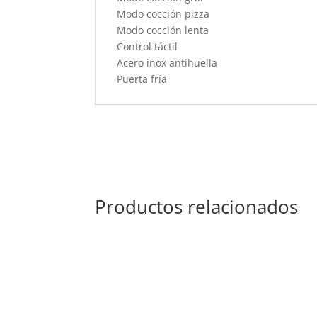
Modo cocción pizza
Modo cocción lenta
Control táctil
Acero inox antihuella
Puerta fría
Productos relacionados