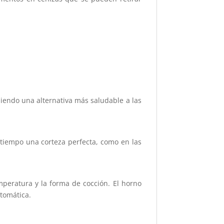
iendo una alternativa más saludable a las
tiempo una corteza perfecta, como en las
mperatura y la forma de cocción. El horno
tomática.