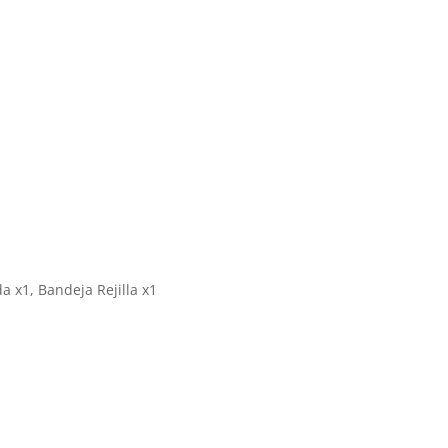
 x1, Bandeja Rejilla x1