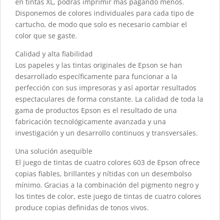
en tintas XL, podrás imprimir más pagando menos.
Disponemos de colores individuales para cada tipo de
cartucho, de modo que solo es necesario cambiar el
color que se gaste.
Calidad y alta fiabilidad
Los papeles y las tintas originales de Epson se han
desarrollado específicamente para funcionar a la
perfección con sus impresoras y así aportar resultados
espectaculares de forma constante. La calidad de toda la
gama de productos Epson es el resultado de una
fabricación tecnológicamente avanzada y una
investigación y un desarrollo continuos y transversales.
Una solución asequible
El juego de tintas de cuatro colores 603 de Epson ofrece
copias fiables, brillantes y nítidas con un desembolso
mínimo. Gracias a la combinación del pigmento negro y
los tintes de color, este juego de tintas de cuatro colores
produce copias definidas de tonos vivos.