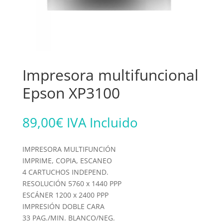
Impresora multifuncional
Epson XP3100
89,00
€
IVA Incluido
IMPRESORA MULTIFUNCIÓN
IMPRIME, COPIA, ESCANEO
4 CARTUCHOS INDEPEND.
RESOLUCIÓN 5760 x 1440 PPP
ESCÁNER 1200 x 2400 PPP
IMPRESIÓN DOBLE CARA
33 PAG./MIN. BLANCO/NEG.