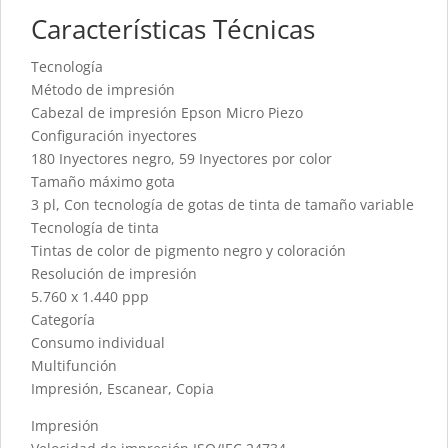
Características Técnicas
Tecnología
Método de impresión
Cabezal de impresión Epson Micro Piezo
Configuración inyectores
180 Inyectores negro, 59 Inyectores por color
Tamaño máximo gota
3 pl, Con tecnología de gotas de tinta de tamaño variable
Tecnología de tinta
Tintas de color de pigmento negro y coloración
Resolución de impresión
5.760 x 1.440 ppp
Categoría
Consumo individual
Multifunción
Impresión, Escanear, Copia
Impresión