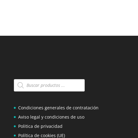
Búsqueda
de
productos
Condiciones generales de contratación
Aviso legal y condiciones de uso
Politica de privacidad
Política de cookies (UE)