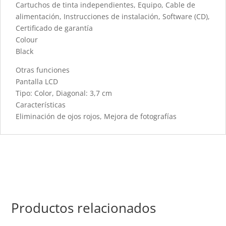
Cartuchos de tinta independientes, Equipo, Cable de
alimentación, Instrucciones de instalación, Software (CD),
Certificado de garantía
Colour
Black
Otras funciones
Pantalla LCD
Tipo: Color, Diagonal: 3,7 cm
Características
Eliminación de ojos rojos, Mejora de fotografías
Productos relacionados