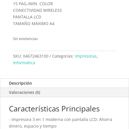
15 PAG./MIN. COLOR
CONECTIVIDAD WIRELESS
PANTALLA LCD
TAMAÑO MÁXIMO A4
Sin existencias
SKU:
04672463100
Categorías:
Impresoras
,
Informática
Descripción
Valoraciones (0)
Características Principales
- Impresora 3 en 1 moderna con pantalla LCD: Ahorra
dinero, espacio y tiempo