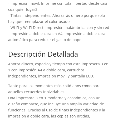
- Impresión móvil: Imprime con total libertad desde casi
cualquier lugar2
- Tintas independientes: Ahorrarás dinero porque solo
hay que reemplazar el color usado
- Wi-Fi y Wi-Fi Direct: Impresión inalámbrica con y sin red
- Impresión a doble cara en A4: Impresión a doble cara
automática para reducir el gasto de papel
Descripción Detallada
Ahorra dinero, espacio y tiempo con esta impresora 3 en
1 con impresión A4 a doble cara, cartuchos
independientes, impresión móvil y pantalla LCD.
Tanto para los momentos más cotidianos como para
aquellos recuerdos inolvidables
Una impresora 3 en 1 moderna y económica, con un
diseño compacto, que incluye una amplia variedad de
funciones. Gracias al uso de tintas independientes y la
impresión a doble cara, las copias son nítidas,