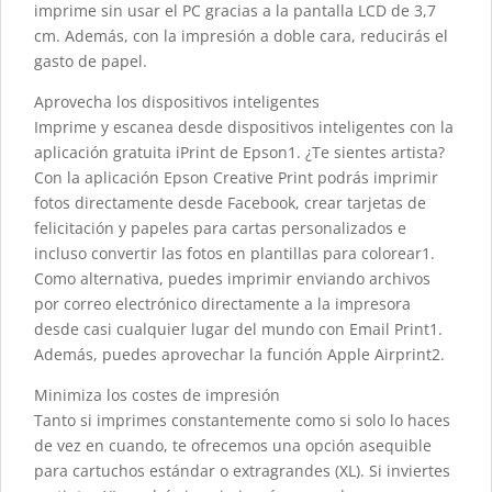
imprime sin usar el PC gracias a la pantalla LCD de 3,7
cm. Además, con la impresión a doble cara, reducirás el
gasto de papel.
Aprovecha los dispositivos inteligentes
Imprime y escanea desde dispositivos inteligentes con la
aplicación gratuita iPrint de Epson1. ¿Te sientes artista?
Con la aplicación Epson Creative Print podrás imprimir
fotos directamente desde Facebook, crear tarjetas de
felicitación y papeles para cartas personalizados e
incluso convertir las fotos en plantillas para colorear1.
Como alternativa, puedes imprimir enviando archivos
por correo electrónico directamente a la impresora
desde casi cualquier lugar del mundo con Email Print1.
Además, puedes aprovechar la función Apple Airprint2.
Minimiza los costes de impresión
Tanto si imprimes constantemente como si solo lo haces
de vez en cuando, te ofrecemos una opción asequible
para cartuchos estándar o extragrandes (XL). Si inviertes