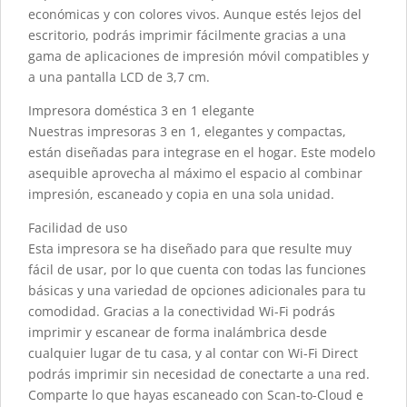
económicas y con colores vivos. Aunque estés lejos del
escritorio, podrás imprimir fácilmente gracias a una
gama de aplicaciones de impresión móvil compatibles y
a una pantalla LCD de 3,7 cm.
Impresora doméstica 3 en 1 elegante
Nuestras impresoras 3 en 1, elegantes y compactas,
están diseñadas para integrase en el hogar. Este modelo
asequible aprovecha al máximo el espacio al combinar
impresión, escaneado y copia en una sola unidad.
Facilidad de uso
Esta impresora se ha diseñado para que resulte muy
fácil de usar, por lo que cuenta con todas las funciones
básicas y una variedad de opciones adicionales para tu
comodidad. Gracias a la conectividad Wi-Fi podrás
imprimir y escanear de forma inalámbrica desde
cualquier lugar de tu casa, y al contar con Wi-Fi Direct
podrás imprimir sin necesidad de conectarte a una red.
Comparte lo que hayas escaneado con Scan-to-Cloud e