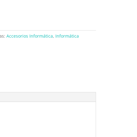
as:
Accesorios Informática
,
Informática