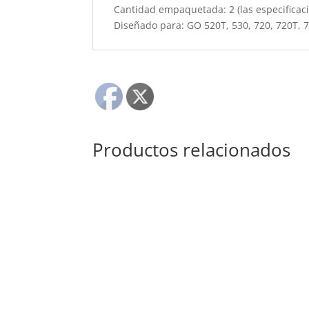
Cantidad empaquetada: 2 (las especificac
Diseñado para: GO 520T, 530, 720, 720T, 
Productos relacionados