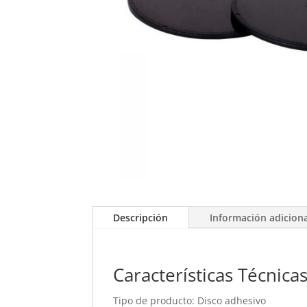
Descripción
Información adicion
Características Técnica
Tipo de producto: Disco adhesivo