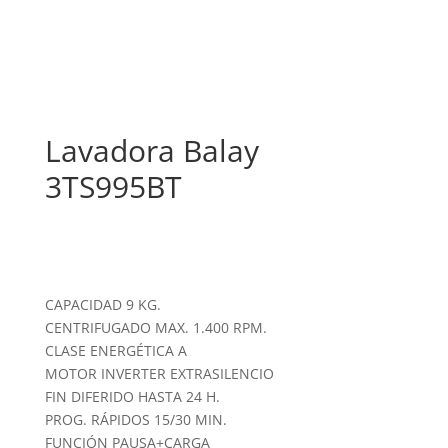
Lavadora Balay
3TS995BT
CAPACIDAD 9 KG.
CENTRIFUGADO MAX. 1.400 RPM.
CLASE ENERGÉTICA A
MOTOR INVERTER EXTRASILENCIO
FIN DIFERIDO HASTA 24 H.
PROG. RÁPIDOS 15/30 MIN.
FUNCIÓN PAUSA+CARGA