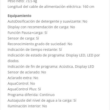
Peso neto: 73,5 kg
Longitud del cable de alimentación eléctrica: 160 cm
Equipamiento
AutoDosificación de detergente y suavizante: No
Display con recomendación de carga: No
Función Pausa+carga: Sí
Sensor de carga: Sí
Reconocimiento grado de suciedad: No
Indicación de tiempo restante: Sí
Indicación de estado de programa: Display LED, LED por
diodos
Indicación de fin de programa: Acústica, Display LED
Sensor de aclarado: No
Aclarado extra: No
AquaControl: No
AquaControl Plus: Sí
Programa diferida: Continuo
Autoajuste del nivel de agua a la carga: Sí
Iluminación interior: No