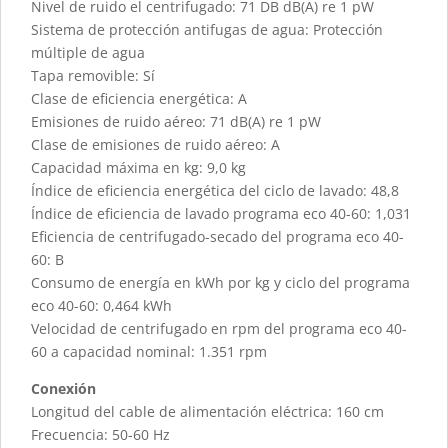
Nivel de ruido el centrifugado: 71 DB dB(A) re 1 pW
Sistema de protección antifugas de agua: Protección
múltiple de agua
Tapa removible: Sí
Clase de eficiencia energética: A
Emisiones de ruido aéreo: 71 dB(A) re 1 pW
Clase de emisiones de ruido aéreo: A
Capacidad máxima en kg: 9,0 kg
Índice de eficiencia energética del ciclo de lavado: 48,8
Índice de eficiencia de lavado programa eco 40-60: 1,031
Eficiencia de centrifugado-secado del programa eco 40-
60: B
Consumo de energía en kWh por kg y ciclo del programa
eco 40-60: 0,464 kWh
Velocidad de centrifugado en rpm del programa eco 40-
60 a capacidad nominal: 1.351 rpm
Conexión
Longitud del cable de alimentación eléctrica: 160 cm
Frecuencia: 50-60 Hz