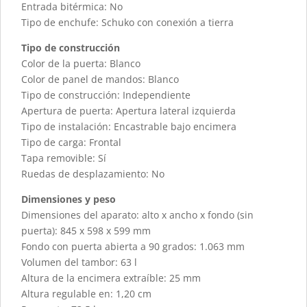
Entrada bitérmica: No
Tipo de enchufe: Schuko con conexión a tierra
Tipo de construcción
Color de la puerta: Blanco
Color de panel de mandos: Blanco
Tipo de construcción: Independiente
Apertura de puerta: Apertura lateral izquierda
Tipo de instalación: Encastrable bajo encimera
Tipo de carga: Frontal
Tapa removible: Sí
Ruedas de desplazamiento: No
Dimensiones y peso
Dimensiones del aparato: alto x ancho x fondo (sin
puerta): 845 x 598 x 599 mm
Fondo con puerta abierta a 90 grados: 1.063 mm
Volumen del tambor: 63 l
Altura de la encimera extraíble: 25 mm
Altura regulable en: 1,20 cm