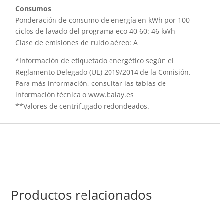
Consumos
Ponderación de consumo de energía en kWh por 100
ciclos de lavado del programa eco 40-60: 46 kWh
Clase de emisiones de ruido aéreo: A
*Información de etiquetado energético según el
Reglamento Delegado (UE) 2019/2014 de la Comisión.
Para más información, consultar las tablas de
información técnica o www.balay.es
**Valores de centrifugado redondeados.
Productos relacionados