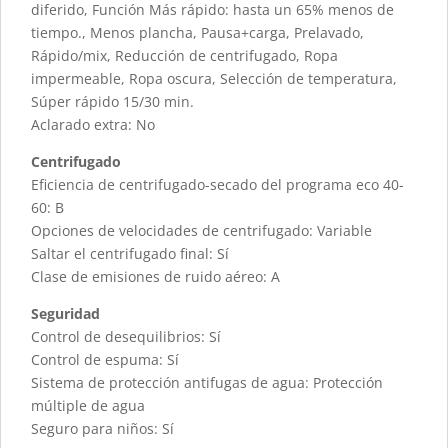
diferido, Función Más rápido: hasta un 65% menos de
tiempo., Menos plancha, Pausa+carga, Prelavado,
Rápido/mix, Reducción de centrifugado, Ropa
impermeable, Ropa oscura, Selección de temperatura,
Súper rápido 15/30 min.
Aclarado extra: No
Centrifugado
Eficiencia de centrifugado-secado del programa eco 40-
60: B
Opciones de velocidades de centrifugado: Variable
Saltar el centrifugado final: Sí
Clase de emisiones de ruido aéreo: A
Seguridad
Control de desequilibrios: Sí
Control de espuma: Sí
Sistema de protección antifugas de agua: Protección
múltiple de agua
Seguro para niños: Sí