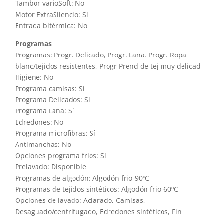
Tambor varioSoft: No
Motor ExtraSilencio: Sí
Entrada bitérmica: No
Programas
Programas: Progr. Delicado, Progr. Lana, Progr. Ropa
blanc/tejidos resistentes, Progr Prend de tej muy delicad
Higiene: No
Programa camisas: Sí
Programa Delicados: Sí
Programa Lana: Sí
Edredones: No
Programa microfibras: Sí
Antimanchas: No
Opciones programa frios: Sí
Prelavado: Disponible
Programas de algodón: Algodón frio-90ºC
Programas de tejidos sintéticos: Algodón frio-60ºC
Opciones de lavado: Aclarado, Camisas,
Desaguado/centrifugado, Edredones sintéticos, Fin