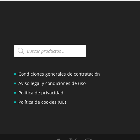
Búsqueda
de
productos
Condiciones generales de contratación
Aviso legal y condiciones de uso
Politica de privacidad
Política de cookies (UE)