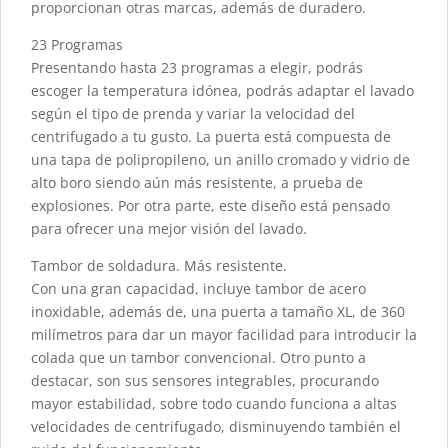
proporcionan otras marcas, además de duradero.
23 Programas
Presentando hasta 23 programas a elegir, podrás
escoger la temperatura idónea, podrás adaptar el lavado
según el tipo de prenda y variar la velocidad del
centrifugado a tu gusto. La puerta está compuesta de
una tapa de polipropileno, un anillo cromado y vidrio de
alto boro siendo aún más resistente, a prueba de
explosiones. Por otra parte, este diseño está pensado
para ofrecer una mejor visión del lavado.
Tambor de soldadura. Más resistente.
Con una gran capacidad, incluye tambor de acero
inoxidable, además de, una puerta a tamaño XL, de 360
milímetros para dar un mayor facilidad para introducir la
colada que un tambor convencional. Otro punto a
destacar, son sus sensores integrables, procurando
mayor estabilidad, sobre todo cuando funciona a altas
velocidades de centrifugado, disminuyendo también el