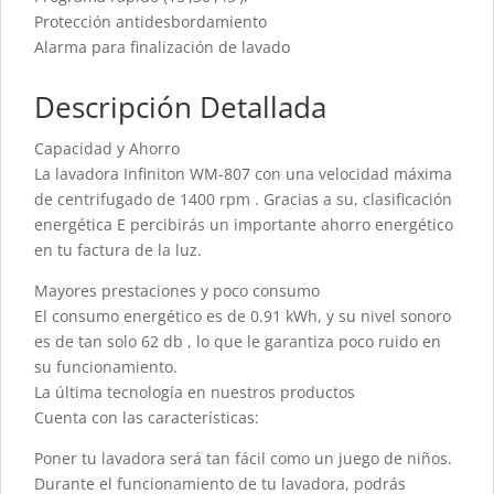
Protección antidesbordamiento
Alarma para finalización de lavado
Descripción Detallada
Capacidad y Ahorro
La lavadora Infiniton WM-807 con una velocidad máxima
de centrifugado de 1400 rpm . Gracias a su, clasificación
energética E percibirás un importante ahorro energético
en tu factura de la luz.
Mayores prestaciones y poco consumo
El consumo energético es de 0.91 kWh, y su nivel sonoro
es de tan solo 62 db , lo que le garantiza poco ruido en
su funcionamiento.
La última tecnología en nuestros productos
Cuenta con las características:
Poner tu lavadora será tan fácil como un juego de niños.
Durante el funcionamiento de tu lavadora, podrás