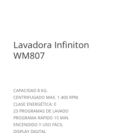
Lavadora Infiniton
WM807
CAPACIDAD 8 KG.
CENTRIFUGADO MAX. 1.400 RPM.
CLASE ENERGÉTICA: E
23 PROGRAMAS DE LAVADO
PROGRAMA RÁPIDO 15 MIN.
ENCENDIDO Y USO FÁCIL
DISPLAY DIGITAL