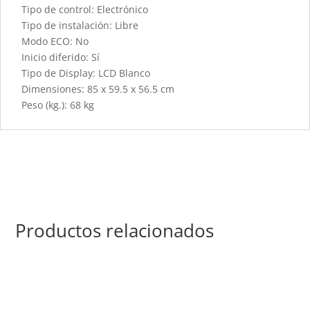
Tipo de control: Electrónico
Tipo de instalación: Libre
Modo ECO: No
Inicio diferido: Sí
Tipo de Display: LCD Blanco
Dimensiones: 85 x 59.5 x 56.5 cm
Peso (kg.): 68 kg
Productos relacionados