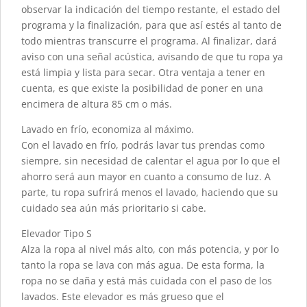
observar la indicación del tiempo restante, el estado del
programa y la finalización, para que así estés al tanto de
todo mientras transcurre el programa. Al finalizar, dará
aviso con una señal acústica, avisando de que tu ropa ya
está limpia y lista para secar. Otra ventaja a tener en
cuenta, es que existe la posibilidad de poner en una
encimera de altura 85 cm o más.
Lavado en frío, economiza al máximo.
Con el lavado en frío, podrás lavar tus prendas como
siempre, sin necesidad de calentar el agua por lo que el
ahorro será aun mayor en cuanto a consumo de luz. A
parte, tu ropa sufrirá menos el lavado, haciendo que su
cuidado sea aún más prioritario si cabe.
Elevador Tipo S
Alza la ropa al nivel más alto, con más potencia, y por lo
tanto la ropa se lava con más agua. De esta forma, la
ropa no se daña y está más cuidada con el paso de los
lavados. Este elevador es más grueso que el