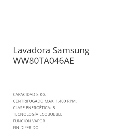
Lavadora Samsung
WW80TA046AE
CAPACIDAD 8 KG.
CENTRIFUGADO MAX. 1.400 RPM.
CLASE ENERGÉTICA: B
TECNOLOGÍA ECOBUBBLE
FUNCIÓN VAPOR
FIN DIFERIDO