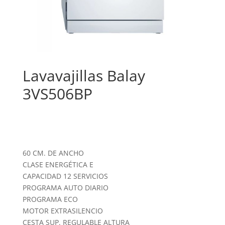
Lavavajillas Balay
3VS506BP
60 CM. DE ANCHO
CLASE ENERGÉTICA E
CAPACIDAD 12 SERVICIOS
PROGRAMA AUTO DIARIO
PROGRAMA ECO
MOTOR EXTRASILENCIO
CESTA SUP. REGULABLE ALTURA