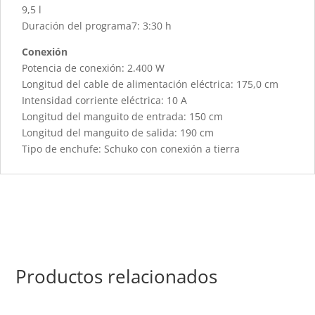
9,5 l
Duración del programa7: 3:30 h
Conexión
Potencia de conexión: 2.400 W
Longitud del cable de alimentación eléctrica: 175,0 cm
Intensidad corriente eléctrica: 10 A
Longitud del manguito de entrada: 150 cm
Longitud del manguito de salida: 190 cm
Tipo de enchufe: Schuko con conexión a tierra
Productos relacionados