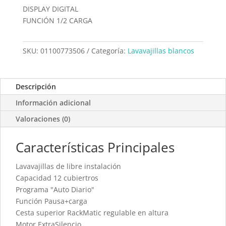
DISPLAY DIGITAL
FUNCIÓN 1/2 CARGA
SKU:
01100773506
Categoría:
Lavavajillas blancos
Descripción
Información adicional
Valoraciones (0)
Características Principales
Lavavajillas de libre instalación
Capacidad 12 cubiertros
Programa "Auto Diario"
Función Pausa+carga
Cesta superior RackMatic regulable en altura
Motor ExtraSilencio