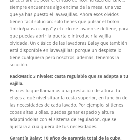
siempre encuentras algo encima de la mesa, una vez
que ya has puesto el lavavajillas. Ahora esos olvidos
tienen fácil solución: solo tienes que pulsar el botón
“inicio/pausa+carga” y el ciclo de lavado se detiene, para
que puedas abrir la puerta e introducir la vajilla
olvidada. Un clásico de las lavadoras Balay que también
está disponible en lavavajillas; porque un despiste lo
tiene cualquiera pero nosotros, además, tenemos la
solución.
RackMatic 3 niveles: cesta regulable que se adapta a tu
vajilla.
Esto es lo que llamamos una prestación de altura: tú
eliges a qué nivel situar la cesta superior, en función de
las necesidades de cada lavado. Por ejemplo, si tienes
copas altas u ollas, puedes ganar espacio y altura
adaptándolas con el sistema de regulación, que se
ajustará a cualquiera de tus necesidades.
Garantía Balay: 10 años de garantía total de la cuba.