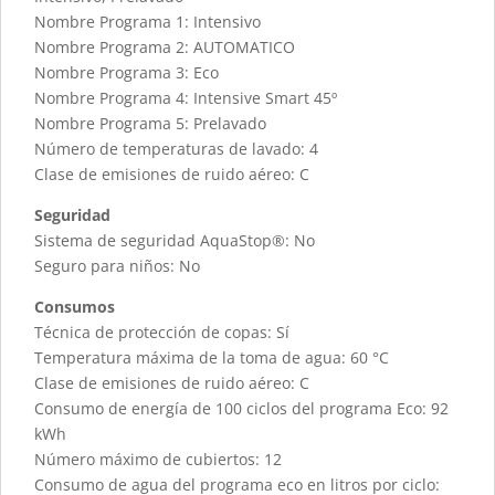
Nombre Programa 1: Intensivo
Nombre Programa 2: AUTOMATICO
Nombre Programa 3: Eco
Nombre Programa 4: Intensive Smart 45º
Nombre Programa 5: Prelavado
Número de temperaturas de lavado: 4
Clase de emisiones de ruido aéreo: C
Seguridad
Sistema de seguridad AquaStop®: No
Seguro para niños: No
Consumos
Técnica de protección de copas: Sí
Temperatura máxima de la toma de agua: 60 °C
Clase de emisiones de ruido aéreo: C
Consumo de energía de 100 ciclos del programa Eco: 92
kWh
Número máximo de cubiertos: 12
Consumo de agua del programa eco en litros por ciclo: