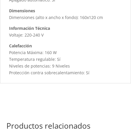
Dimensiones
Dimensiones (alto x ancho x fondo): 160x120 cm
Información Técnica
Voltaje: 220-240 V
Calefacción
Potencia Máxima: 160 W
Temperatura regulable: Sí
Niveles de potencias: 9 Niveles
Protección contra sobrecalentamiento: Sí
Productos relacionados