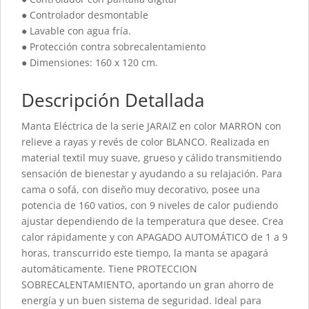
● Controlador desmontable
● Lavable con agua fría.
● Protección contra sobrecalentamiento
● Dimensiones: 160 x 120 cm.
Descripción Detallada
Manta Eléctrica de la serie JARAIZ en color MARRON con
relieve a rayas y revés de color BLANCO. Realizada en
material textil muy suave, grueso y cálido transmitiendo
sensación de bienestar y ayudando a su relajación. Para
cama o sofá, con diseño muy decorativo, posee una
potencia de 160 vatios, con 9 niveles de calor pudiendo
ajustar dependiendo de la temperatura que desee. Crea
calor rápidamente y con APAGADO AUTOMÁTICO de 1 a 9
horas, transcurrido este tiempo, la manta se apagará
automáticamente. Tiene PROTECCION
SOBRECALENTAMIENTO, aportando un gran ahorro de
energía y un buen sistema de seguridad. Ideal para