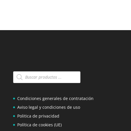
Búsqueda
de
productos
Condiciones generales de contratación
Aviso legal y condiciones de uso
Politica de privacidad
Política de cookies (UE)