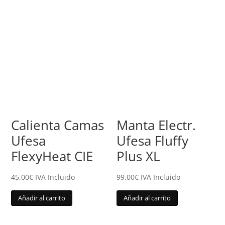
Calienta Camas
Manta Electr.
Ufesa
Ufesa Fluffy
FlexyHeat CIE
Plus XL
45,00
€
IVA Incluido
99,00
€
IVA Incluido
Añadir al carrito
Añadir al carrito