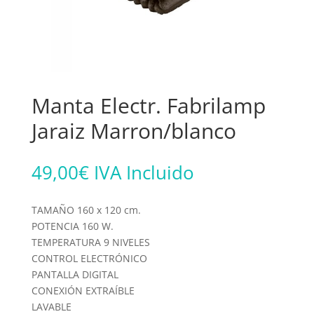
Manta Electr. Fabrilamp
Jaraiz Marron/blanco
49,00
€
IVA Incluido
TAMAÑO 160 x 120 cm.
POTENCIA 160 W.
TEMPERATURA 9 NIVELES
CONTROL ELECTRÓNICO
PANTALLA DIGITAL
CONEXIÓN EXTRAÍBLE
LAVABLE