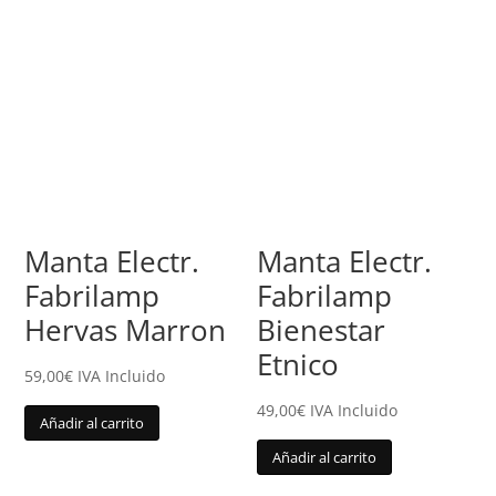
Manta Electr.
Manta Electr.
Fabrilamp
Fabrilamp
Hervas Marron
Bienestar
Etnico
59,00
€
IVA Incluido
49,00
€
IVA Incluido
Añadir al carrito
Añadir al carrito