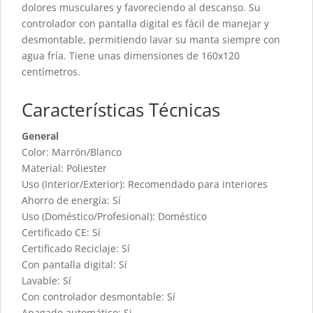
dolores musculares y favoreciendo al descanso. Su
controlador con pantalla digital es fácil de manejar y
desmontable, permitiendo lavar su manta siempre con
agua fría. Tiene unas dimensiones de 160x120
centímetros.
Características Técnicas
General
Color: Marrón/Blanco
Material: Poliester
Uso (Interior/Exterior): Recomendado para interiores
Ahorro de energía: Sí
Uso (Doméstico/Profesional): Doméstico
Certificado CE: Sí
Certificado Reciclaje: Sí
Con pantalla digital: Sí
Lavable: Sí
Con controlador desmontable: Sí
Apagado automático: Si