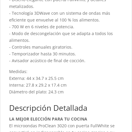
metalizados.
- Tecnología 3DWave con un sistema de ondas más
eficiente que envuelve al 100 % los alimentos.
- 700 W en 6 niveles de potencia.
- Modo de descongelación que se adapta a todos los
alimentos.
- Controles manuales giratorios.
- Temporizador hasta 30 minutos.
- Avisador acústico de final de cocción.
Medidas:
Externa: 44 x 34.7 x 25.5 cm
Interna: 27.8 x 29.2 x 17.4 cm
Diámetro del plato: 24.3 cm
Descripción Detallada
LA MEJOR ELECCIÓN PARA TU COCINA
El microondas ProClean 3020 con puerta FullWhite se