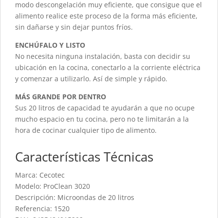
modo descongelación muy eficiente, que consigue que el
alimento realice este proceso de la forma más eficiente,
sin dañarse y sin dejar puntos fríos.
ENCHÚFALO Y LISTO
No necesita ninguna instalación, basta con decidir su
ubicación en la cocina, conectarlo a la corriente eléctrica
y comenzar a utilizarlo. Así de simple y rápido.
MÁS GRANDE POR DENTRO
Sus 20 litros de capacidad te ayudarán a que no ocupe
mucho espacio en tu cocina, pero no te limitarán a la
hora de cocinar cualquier tipo de alimento.
Características Técnicas
Marca: Cecotec
Modelo: ProClean 3020
Descripción: Microondas de 20 litros
Referencia: 1520