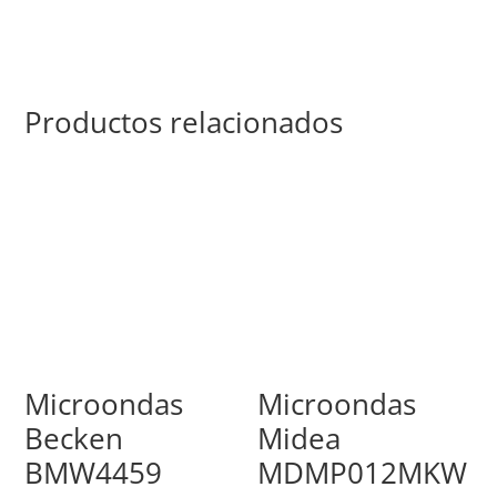
Productos relacionados
Microondas
Microondas
Becken
Midea
BMW4459
MDMP012MKW