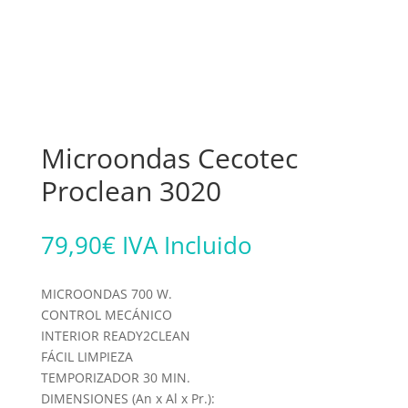
Microondas Cecotec
Proclean 3020
79,90
€
IVA Incluido
MICROONDAS 700 W.
CONTROL MECÁNICO
INTERIOR READY2CLEAN
FÁCIL LIMPIEZA
TEMPORIZADOR 30 MIN.
DIMENSIONES (An x Al x Pr.):