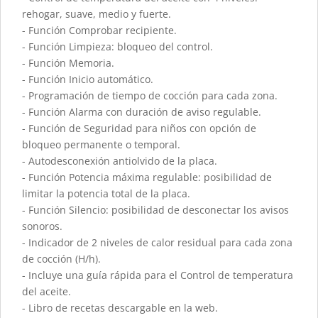
rehogar, suave, medio y fuerte.
- Función Comprobar recipiente.
- Función Limpieza: bloqueo del control.
- Función Memoria.
- Función Inicio automático.
- Programación de tiempo de cocción para cada zona.
- Función Alarma con duración de aviso regulable.
- Función de Seguridad para niños con opción de
bloqueo permanente o temporal.
- Autodesconexión antiolvido de la placa.
- Función Potencia máxima regulable: posibilidad de
limitar la potencia total de la placa.
- Función Silencio: posibilidad de desconectar los avisos
sonoros.
- Indicador de 2 niveles de calor residual para cada zona
de cocción (H/h).
- Incluye una guía rápida para el Control de temperatura
del aceite.
- Libro de recetas descargable en la web.