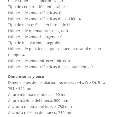
Color superficie superior: Negro
Tipo de construcción: Integrable
Número de zonas eléctricas: 0
Número de zonas eléctricas de cocción: 4
Tipo de marco: Bisel en forma de U
Número de quemadores de gas: 0
Número de zonas halógenas: 0
Tipo de instalación: Integrable
Número de posiciones que se pueden usar al mismo
tiempo: 4
Número de zonas vitrocerámicas: 0
Número de zonas eléctricas de calentamiento: 0
Dimensiones y peso
Dimensiones de instalación necesarias (H x W x D): 51 x
791 x 522 mm
Altura mínima del hueco: 490 mm
Altura máxima del hueco: 500 mm
Anchura mínima del hueco: 750 mm
Anchura máxima del hueco: 750 mm