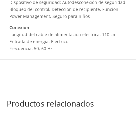
Dispositivo de seguridad: Autodesconexión de seguridad,
Bloqueo del control, Detección de recipiente, Funcion
Power Management, Seguro para niños
Conexión
Longitud del cable de alimentación eléctrica: 110 cm
Entrada de energía: Eléctrico
Frecuencia: 50; 60 Hz
Productos relacionados