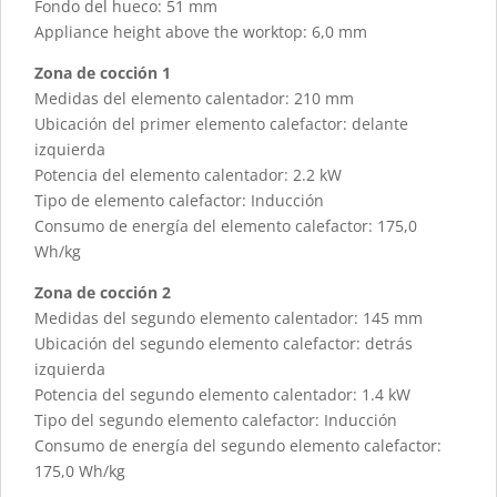
Fondo del hueco: 51 mm
Appliance height above the worktop: 6,0 mm
Zona de cocción 1
Medidas del elemento calentador: 210 mm
Ubicación del primer elemento calefactor: delante
izquierda
Potencia del elemento calentador: 2.2 kW
Tipo de elemento calefactor: Inducción
Consumo de energía del elemento calefactor: 175,0
Wh/kg
Zona de cocción 2
Medidas del segundo elemento calentador: 145 mm
Ubicación del segundo elemento calefactor: detrás
izquierda
Potencia del segundo elemento calentador: 1.4 kW
Tipo del segundo elemento calefactor: Inducción
Consumo de energía del segundo elemento calefactor:
175,0 Wh/kg