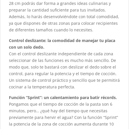
28 cm podrás dar forma a grandes ideas culinarias y
preparar la cantidad suficiente para tus invitados.
Además, lo harás desenvolviéndote con total comodidad,
ya que dispones de otras zonas para colocar recipientes
de diferentes tamaños cuando lo necesites.
Control deslizante: la comodidad de manejar tu placa
con un solo dedo.
Con el control deslizante independiente de cada zona
seleccionar de las funciones es mucho más sencillo. De
modo que, solo te bastará con deslizar el dedo sobre el
control, para regular la potencia y el tiempo de cocción.
Un sistema de control práctico y sencillo que te permitirá
cocinar a la temperatura perfecta.
Función “Sprint”: un calentamiento para batir récords.
Pongamos que el tiempo de cocción de la pasta son 6
minutos, pero… ¿qué hay del tiempo que necesitas
previamente para hervir el agua? Con la función “Sprint”
la potencia de la zona de cocción aumenta durante 10