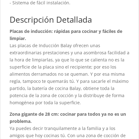
- Sistema de fácil instalación.
Descripción Detallada
Placas de inducción: rápidas para cocinar y fáciles de
limpiar.
Las placas de Inducción Balay ofrecen unas
extraordinarias prestaciones y una asombrosa facilidad a
la hora de limpiarlas, ya que lo que se calienta no es la
superficie de la placa sino el recipiente; por eso los
alimentos derramados no se queman. Y por esa misma
regla, tampoco te quemarás tú. Y para sacarle el máximo
partido, la batería de cocina Balay, obtiene toda la
potencia de la zona de cocción y la distribuye de forma
homogénea por toda la superficie.
Zona gigante de 28 cm: cocinar para todos ya no es un
problema.
Ya puedes decir tranquilamente a la familia y a los
amigos que hoy cocinas tú. Con una zona de cocción de