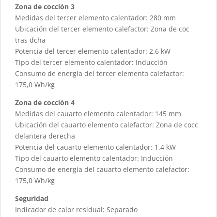
Zona de cocción 3
Medidas del tercer elemento calentador: 280 mm
Ubicación del tercer elemento calefactor: Zona de coc
tras dcha
Potencia del tercer elemento calentador: 2.6 kW
Tipo del tercer elemento calentador: Inducción
Consumo de energía del tercer elemento calefactor:
175,0 Wh/kg
Zona de cocción 4
Medidas del cauarto elemento calentador: 145 mm
Ubicación del cauarto elemento calefactor: Zona de cocc
delantera derecha
Potencia del cauarto elemento calentador: 1.4 kW
Tipo del cauarto elemento calentador: Inducción
Consumo de energía del cauarto elemento calefactor:
175,0 Wh/kg
Seguridad
Indicador de calor residual: Separado