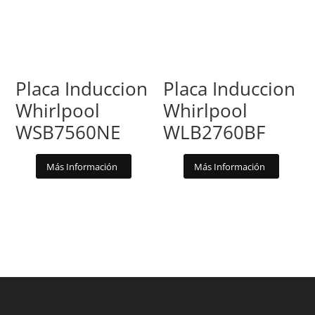
Placa Induccion
Placa Induccion
Whirlpool
Whirlpool
WSB7560NE
WLB2760BF
Más Información
Más Información