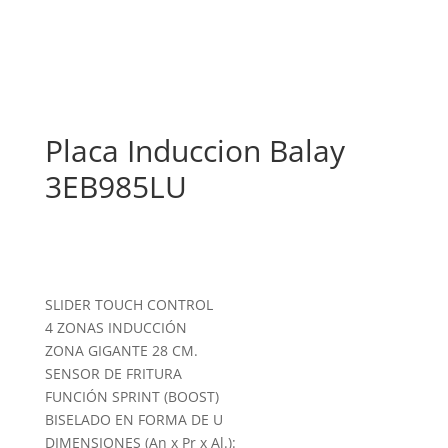
Placa Induccion Balay
3EB985LU
SLIDER TOUCH CONTROL
4 ZONAS INDUCCIÓN
ZONA GIGANTE 28 CM.
SENSOR DE FRITURA
FUNCIÓN SPRINT (BOOST)
BISELADO EN FORMA DE U
DIMENSIONES (An x Pr x Al.):