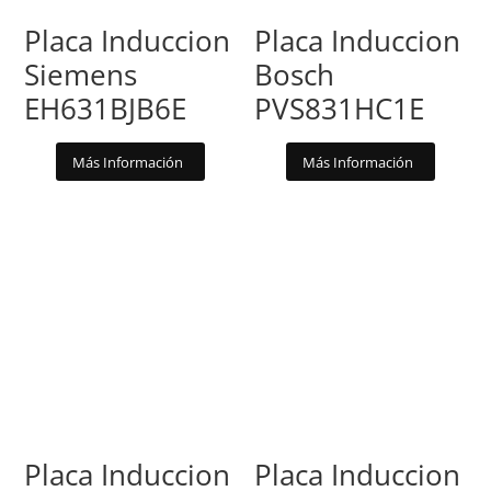
Placa Induccion
Placa Induccion
Siemens
Bosch
EH631BJB6E
PVS831HC1E
Más Información
Más Información
Placa Induccion
Placa Induccion