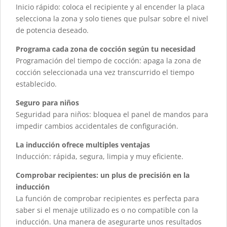
Inicio rápido: coloca el recipiente y al encender la placa
selecciona la zona y solo tienes que pulsar sobre el nivel
de potencia deseado.
Programa cada zona de cocción según tu necesidad
Programación del tiempo de cocción: apaga la zona de
cocción seleccionada una vez transcurrido el tiempo
establecido.
Seguro para niños
Seguridad para niños: bloquea el panel de mandos para
impedir cambios accidentales de configuración.
La inducción ofrece multiples ventajas
Inducción: rápida, segura, limpia y muy eficiente.
Comprobar recipientes: un plus de precisión en la
inducción
La función de comprobar recipientes es perfecta para
saber si el menaje utilizado es o no compatible con la
inducción. Una manera de asegurarte unos resultados