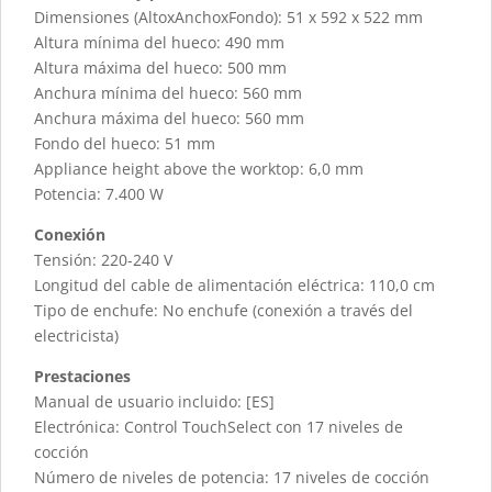
Dimensiones (AltoxAnchoxFondo): 51 x 592 x 522 mm
Altura mínima del hueco: 490 mm
Altura máxima del hueco: 500 mm
Anchura mínima del hueco: 560 mm
Anchura máxima del hueco: 560 mm
Fondo del hueco: 51 mm
Appliance height above the worktop: 6,0 mm
Potencia: 7.400 W
Conexión
Tensión: 220-240 V
Longitud del cable de alimentación eléctrica: 110,0 cm
Tipo de enchufe: No enchufe (conexión a través del
electricista)
Prestaciones
Manual de usuario incluido: [ES]
Electrónica: Control TouchSelect con 17 niveles de
cocción
Número de niveles de potencia: 17 niveles de cocción