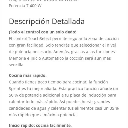
Potencia 7.400 W
Descripción Detallada
¡Todo el control con un solo dedo!
El control TouchSelect permite regular la zona de cocción
con gran facilidad. Solo tendrás que seleccionar el nivel
de potencia necesario. Además, gracias a las funciones
Memoria e Inicio Automático la cocción será aún más
sencilla.
Cocina más rápido.
Cuando tienes poco tiempo para cocinar, la función
Sprint es tu mejor aliada. Esta práctica función añade un
50 % de potencia adicional a tu placa de inducción para
calentar todo más rápido. Así puedes hervir grandes
cantidades de agua y calentar tus alimentos casi un 35 %
más rápido que a máxima potencia.
Inicio rápido: cocina fácilmente.