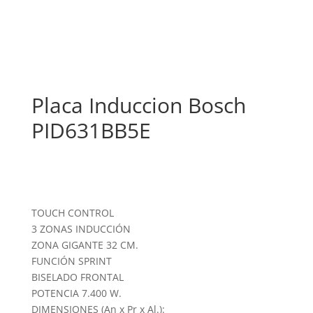
Placa Induccion Bosch
PID631BB5E
TOUCH CONTROL
3 ZONAS INDUCCIÓN
ZONA GIGANTE 32 CM.
FUNCIÓN SPRINT
BISELADO FRONTAL
POTENCIA 7.400 W.
DIMENSIONES (An x Pr x Al.):