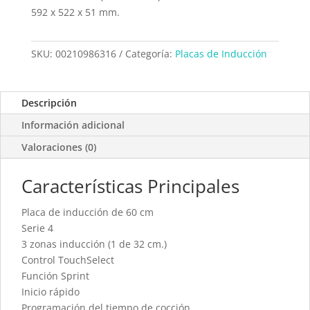
592 x 522 x 51 mm.
SKU:
00210986316
Categoría:
Placas de Inducción
Descripción
Información adicional
Valoraciones (0)
Características Principales
Placa de inducción de 60 cm
Serie 4
3 zonas inducción (1 de 32 cm.)
Control TouchSelect
Función Sprint
Inicio rápido
Programación del tiempo de cocción