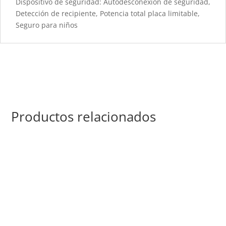
Dispositivo de seguridad: Autodesconexión de seguridad,
Detección de recipiente, Potencia total placa limitable,
Seguro para niños
Productos relacionados