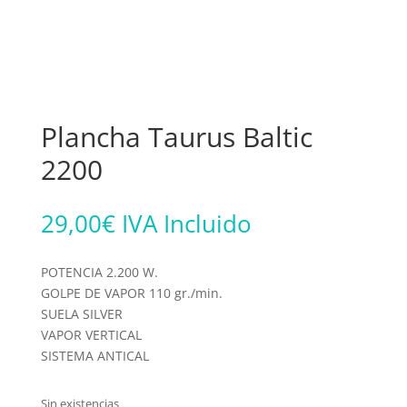
Plancha Taurus Baltic
2200
29,00
€
IVA Incluido
POTENCIA 2.200 W.
GOLPE DE VAPOR 110 gr./min.
SUELA SILVER
VAPOR VERTICAL
SISTEMA ANTICAL
Sin existencias