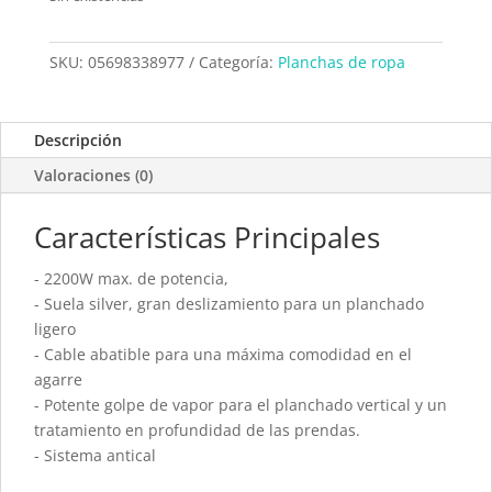
SKU:
05698338977
Categoría:
Planchas de ropa
Descripción
Valoraciones (0)
Características Principales
- 2200W max. de potencia,
- Suela silver, gran deslizamiento para un planchado
ligero
- Cable abatible para una máxima comodidad en el
agarre
- Potente golpe de vapor para el planchado vertical y un
tratamiento en profundidad de las prendas.
- Sistema antical