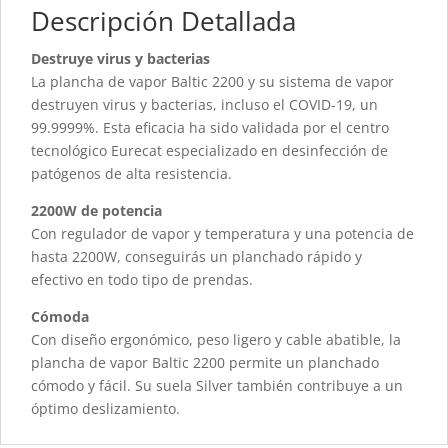
Descripción Detallada
Destruye virus y bacterias
La plancha de vapor Baltic 2200 y su sistema de vapor
destruyen virus y bacterias, incluso el COVID-19, un
99.9999%. Esta eficacia ha sido validada por el centro
tecnológico Eurecat especializado en desinfección de
patógenos de alta resistencia.
2200W de potencia
Con regulador de vapor y temperatura y una potencia de
hasta 2200W, conseguirás un planchado rápido y
efectivo en todo tipo de prendas.
Cómoda
Con diseño ergonómico, peso ligero y cable abatible, la
plancha de vapor Baltic 2200 permite un planchado
cómodo y fácil. Su suela Silver también contribuye a un
óptimo deslizamiento.