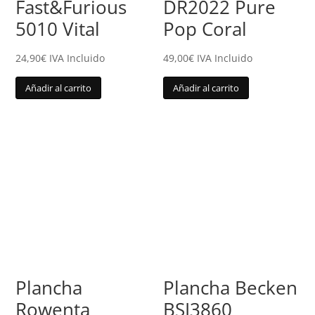
Fast&Furious
DR2022 Pure
5010 Vital
Pop Coral
24,90
€
IVA Incluido
49,00
€
IVA Incluido
Añadir al carrito
Añadir al carrito
Plancha
Plancha Becken
Rowenta
BSI3860