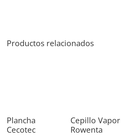
Productos relacionados
Plancha
Cepillo Vapor
Cecotec
Rowenta