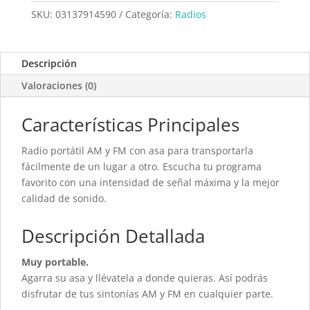
SKU:
03137914590
Categoría:
Radios
Descripción
Valoraciones (0)
Características Principales
Radio portátil AM y FM con asa para transportarla
fácilmente de un lugar a otro. Escucha tu programa
favorito con una intensidad de señal máxima y la mejor
calidad de sonido.
Descripción Detallada
Muy portable.
Agarra su asa y llévatela a donde quieras. Así podrás
disfrutar de tus sintonías AM y FM en cualquier parte.