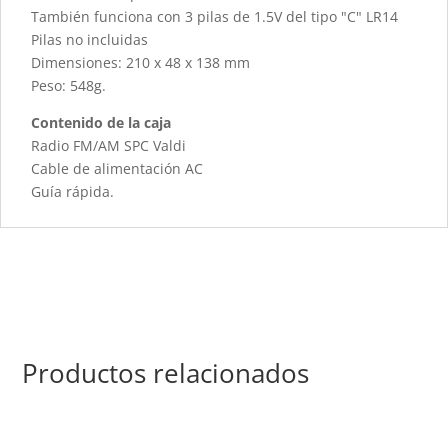
También funciona con 3 pilas de 1.5V del tipo "C" LR14
Pilas no incluidas
Dimensiones: 210 x 48 x 138 mm
Peso: 548g.
Contenido de la caja
Radio FM/AM SPC Valdi
Cable de alimentación AC
Guía rápida.
Productos relacionados