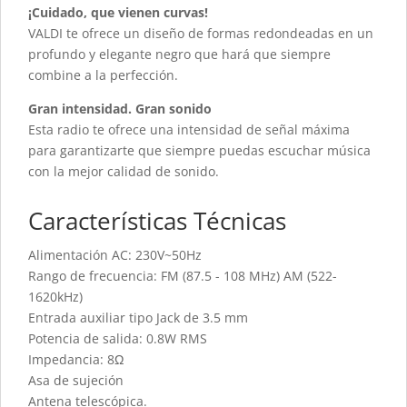
¡Cuidado, que vienen curvas!
VALDI te ofrece un diseño de formas redondeadas en un
profundo y elegante negro que hará que siempre
combine a la perfección.
Gran intensidad. Gran sonido
Esta radio te ofrece una intensidad de señal máxima
para garantizarte que siempre puedas escuchar música
con la mejor calidad de sonido.
Características Técnicas
Alimentación AC: 230V~50Hz
Rango de frecuencia: FM (87.5 - 108 MHz) AM (522-
1620kHz)
Entrada auxiliar tipo Jack de 3.5 mm
Potencia de salida: 0.8W RMS
Impedancia: 8Ω
Asa de sujeción
Antena telescópica.