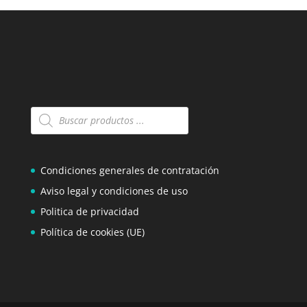
Búsqueda
de
productos
Condiciones generales de contratación
Aviso legal y condiciones de uso
Politica de privacidad
Política de cookies (UE)