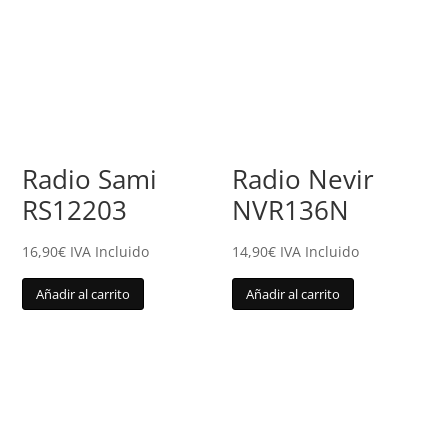
Radio Sami
Radio Nevir
RS12203
NVR136N
16,90
€
IVA Incluido
14,90
€
IVA Incluido
Añadir al carrito
Añadir al carrito