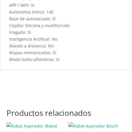
APP / WIFI: Sí
Autonomía (mins): 140
Base de autovaciado: Sí
Cepillo: Silicona y multifunción
Fregado: Sí
Inteligencia Artificial: No
Mando a distancia: No
Mapas memorizados: Sí
Modo turbo alfombras: Sí
Productos relacionados