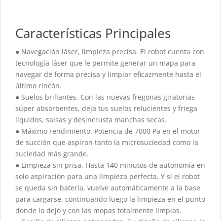
Características Principales
● Navegación láser, limpieza precisa. El robot cuenta con
tecnología láser que le permite generar un mapa para
navegar de forma precisa y limpiar eficazmente hasta el
último rincón.
● Suelos brillantes. Con las nuevas fregonas giratorias
súper absorbentes, deja tus suelos relucientes y friega
líquidos, salsas y desincrusta manchas secas.
● Máximo rendimiento. Potencia de 7000 Pa en el motor
de succión que aspiran tanto la microsuciedad como la
suciedad más grande.
● Limpieza sin prisa. Hasta 140 minutos de autonomía en
solo aspiración para una limpieza perfecta. Y si el robot
se queda sin batería, vuelve automáticamente a la base
para cargarse, continuando luego la limpieza en el punto
donde lo dejó y con las mopas totalmente limpias.