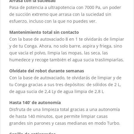
Arrasa con la suciedad
Pasa de potencia a ultrapotencia con 7000 Pa, un poder
de succión extremo que arrasa con la suciedad sin
esfuerzo, incluso con la que no puedes ver.
Mantenimiento total sin contacto
Con la base de autovaciado 8 en 1 te olvidarás de limpiar
y de tu Conga. Ahora, no solo barre, aspira y friega, sino
que vacía el polvo, limpia las mopas, las seca, las
humedece y recoge también el agua sucia traslimpiarlas.
Olvídate del robot durante semanas
Con la base de autovaciado, te olvidarás de limpiar y de
tu Conga gracias a sus tres depósitos: de sólidos de 2 L,
de agua sucia de 2,4 Ly de agua limpia de 2,8 L
Hasta 140’ de autonomía
Disfruta de una limpieza total gracias a una autonomía
de hasta 140 minutos, que permite limpiar casas
grandes sin parones y casas medianas en modo Turbo.