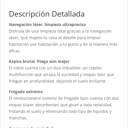
Descripción Detallada
Navegación láser, limpieza ultraprecisa
Disfruta de una limpieza total gracias a la navegación
láser, que mapea tu casa al detalle para limpiar
habitación por habitación a tu gusto y de la manera más
eficaz.
Aspira brutal, friega aún mejor
El robot cuenta con un dúo imbatible: un cepillo
multifunción que atrapa la suciedad y mopas Spin que
friegan en profundidad, dejando el suelo brillante.
Fregado extremo
El revolucionario sistema de fregado Spin cuenta con dos
mopas súper absorbentes que giran a toda velocidad,
frotando el suelo y eliminando todo tipo de líquidos y
manchas.