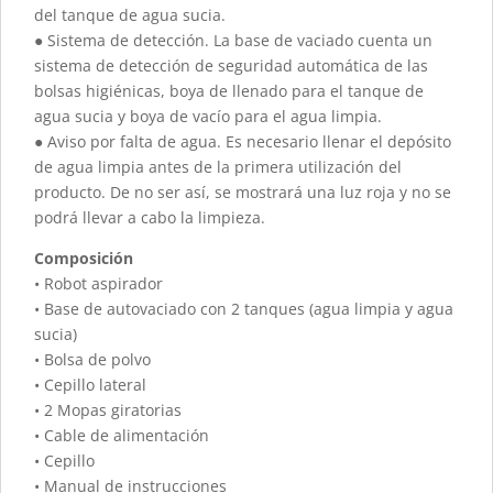
del tanque de agua sucia.
● Sistema de detección. La base de vaciado cuenta un
sistema de detección de seguridad automática de las
bolsas higiénicas, boya de llenado para el tanque de
agua sucia y boya de vacío para el agua limpia.
● Aviso por falta de agua. Es necesario llenar el depósito
de agua limpia antes de la primera utilización del
producto. De no ser así, se mostrará una luz roja y no se
podrá llevar a cabo la limpieza.
Composición
• Robot aspirador
• Base de autovaciado con 2 tanques (agua limpia y agua
sucia)
• Bolsa de polvo
• Cepillo lateral
• 2 Mopas giratorias
• Cable de alimentación
• Cepillo
• Manual de instrucciones