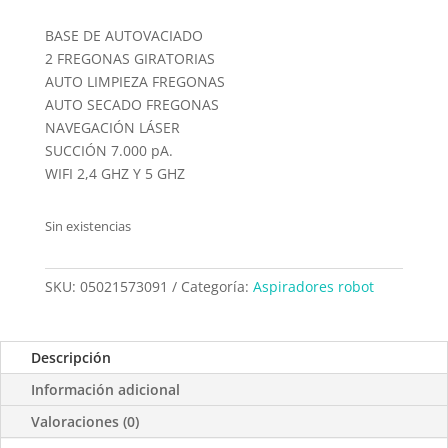
BASE DE AUTOVACIADO
2 FREGONAS GIRATORIAS
AUTO LIMPIEZA FREGONAS
AUTO SECADO FREGONAS
NAVEGACIÓN LÁSER
SUCCIÓN 7.000 pA.
WIFI 2,4 GHZ Y 5 GHZ
Sin existencias
SKU:
05021573091
Categoría:
Aspiradores robot
Descripción
Información adicional
Valoraciones (0)