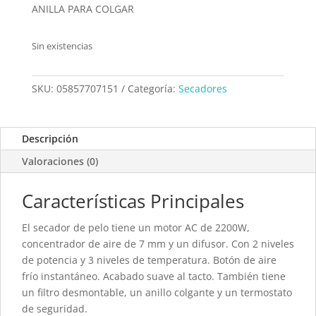
ANILLA PARA COLGAR
Sin existencias
SKU:
05857707151
Categoría:
Secadores
Descripción
Valoraciones (0)
Características Principales
El secador de pelo tiene un motor AC de 2200W,
concentrador de aire de 7 mm y un difusor. Con 2 niveles
de potencia y 3 niveles de temperatura. Botón de aire
frío instantáneo. Acabado suave al tacto. También tiene
un filtro desmontable, un anillo colgante y un termostato
de seguridad.