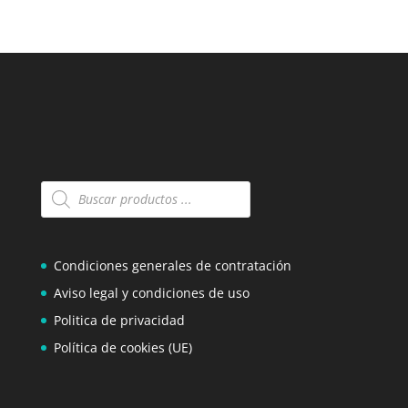
Búsqueda
de
productos
Condiciones generales de contratación
Aviso legal y condiciones de uso
Politica de privacidad
Política de cookies (UE)