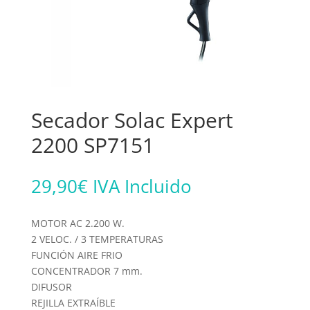
Secador Solac Expert
2200 SP7151
29,90
€
IVA Incluido
MOTOR AC 2.200 W.
2 VELOC. / 3 TEMPERATURAS
FUNCIÓN AIRE FRIO
CONCENTRADOR 7 mm.
DIFUSOR
REJILLA EXTRAÍBLE