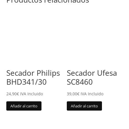
Secador Philips
Secador Ufesa
BHD341/30
SC8460
24,90
€
IVA Incluido
39,00
€
IVA Incluido
Añadir al carrito
Añadir al carrito