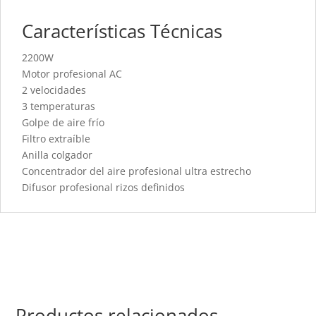
Características Técnicas
2200W
Motor profesional AC
2 velocidades
3 temperaturas
Golpe de aire frío
Filtro extraíble
Anilla colgador
Concentrador del aire profesional ultra estrecho
Difusor profesional rizos definidos
Productos relacionados