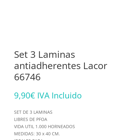
Set 3 Laminas
antiadherentes Lacor
66746
9,90
€
IVA Incluido
SET DE 3 LAMINAS
LIBRES DE PFOA
VIDA UTIL 1.000 HORNEADOS
MEDIDAS: 30 x 40 CM.