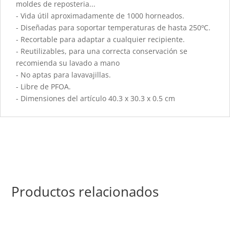
moldes de reposteria...
- Vida útil aproximadamente de 1000 horneados.
- Diseñadas para soportar temperaturas de hasta 250ºC.
- Recortable para adaptar a cualquier recipiente.
- Reutilizables, para una correcta conservación se
recomienda su lavado a mano
- No aptas para lavavajillas.
- Libre de PFOA.
- Dimensiones del artículo 40.3 x 30.3 x 0.5 cm
Productos relacionados