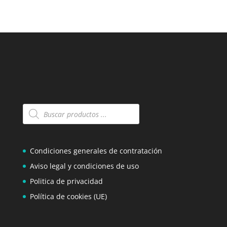
Búsqueda
de
productos
Condiciones generales de contratación
Aviso legal y condiciones de uso
Politica de privacidad
Política de cookies (UE)