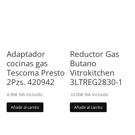
Adaptador
Reductor Gas
cocinas gas
Butano
Tescoma Presto
Vitrokitchen
2Pzs. 420942
3LTREG2830-1
4,90
€
IVA Incluido
10,00
€
IVA Incluido
Añadir al carrito
Añadir al carrito