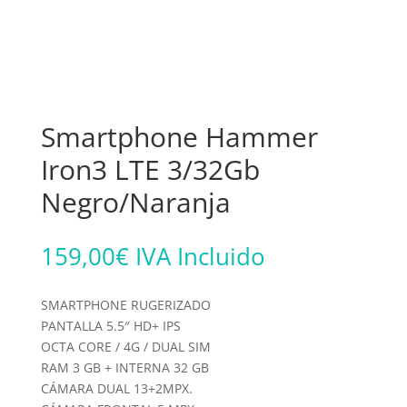
Smartphone Hammer
Iron3 LTE 3/32Gb
Negro/Naranja
159,00
€
IVA Incluido
SMARTPHONE RUGERIZADO
PANTALLA 5.5″ HD+ IPS
OCTA CORE / 4G / DUAL SIM
RAM 3 GB + INTERNA 32 GB
CÁMARA DUAL 13+2MPX.