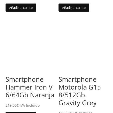
Añadir al carrito
Añadir al carrito
Smartphone
Smartphone
Hammer Iron V
Motorola G15
6/64Gb Naranja
8/512Gb.
Gravity Grey
219,00
€
IVA Incluido