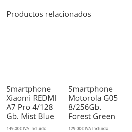
Productos relacionados
Smartphone
Smartphone
Xiaomi REDMI
Motorola G05
A7 Pro 4/128
8/256Gb.
Gb. Mist Blue
Forest Green
149,00
€
IVA Incluido
129,00
€
IVA Incluido