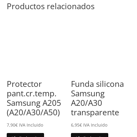
Productos relacionados
Protector
Funda silicona
pant.cr.temp.
Samsung
Samsung A205
A20/A30
(A20/A30/A50)
transparente
7,90
€
IVA Incluido
6,95
€
IVA Incluido