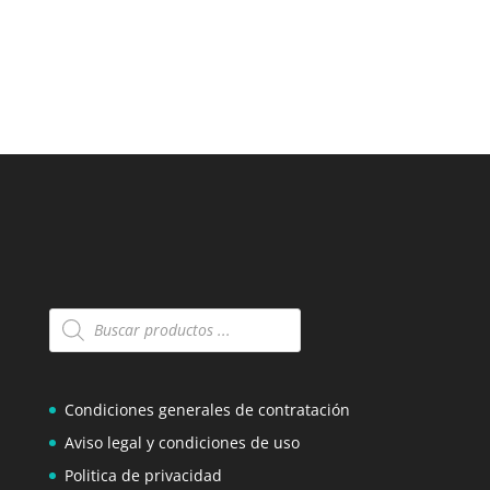
Búsqueda
de
productos
Condiciones generales de contratación
Aviso legal y condiciones de uso
Politica de privacidad