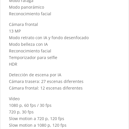
Modo ráfaga
Modo panorámico
Reconocimiento facial
Cámara frontal
13 MP
Modo retrato con IA y fondo desenfocado
Modo belleza con IA
Reconocimiento facial
Temporizador para selfie
HDR
Detección de escena por IA
Cámara trasera: 27 escenas diferentes
Cámara frontal: 12 escenas diferentes
Vídeo
1080 p, 60 fps / 30 fps
720 p, 30 fps
Slow motion a 720 p, 120 fps
Slow motion a 1080 p, 120 fps