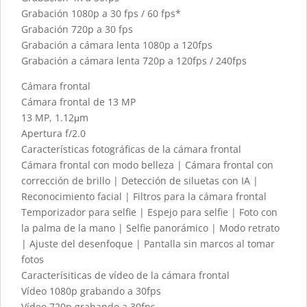
Grabación 1080p a 30 fps / 60 fps*
Grabación 720p a 30 fps
Grabación a cámara lenta 1080p a 120fps
Grabación a cámara lenta 720p a 120fps / 240fps
Cámara frontal
Cámara frontal de 13 MP
13 MP, 1.12μm
Apertura f/2.0
Características fotográficas de la cámara frontal
Cámara frontal con modo belleza | Cámara frontal con
corrección de brillo | Detección de siluetas con IA |
Reconocimiento facial | Filtros para la cámara frontal
Temporizador para selfie | Espejo para selfie | Foto con
la palma de la mano | Selfie panorámico | Modo retrato
| Ajuste del desenfoque | Pantalla sin marcos al tomar
fotos
Caracterísiticas de vídeo de la cámara frontal
Vídeo 1080p grabando a 30fps
Vídeo 720p grabando a 30fps