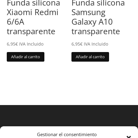
Funda silicona
Funda silicona
Xiaomi Redmi
Samsung
6/6A
Galaxy A10
transparente
transparente
6,95
€
IVA Incluido
6,95
€
IVA Incluido
Añadir al carrito
Añadir al carrito
Gestionar el consentimiento