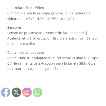
Reproducción de vídeo
Compatible con la próxima generación de códecs de
vídeo como HEVC, H.264, MPEG4, and VC-1
Sensores
Sensor de proximidad | Sensor de luz ambiental |
Acelerómetro | Giroscopio | Brújula electrónica | Sensor
de huella dactilar
Contenido del paquete
Redmi Note 8T / Adaptador de corriente / Cable USB Tipo
C / Herramienta de extracción para la tarjeta SIM / Guía
de usuario / Tarjeta de garantía