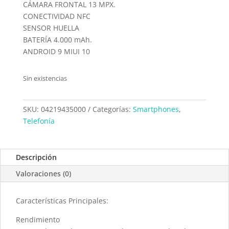
CÁMARA FRONTAL 13 MPX.
CONECTIVIDAD NFC
SENSOR HUELLA
BATERÍA 4.000 mAh.
ANDROID 9 MIUI 10
Sin existencias
SKU:
04219435000
Categorías:
Smartphones
,
Telefonía
Descripción
Valoraciones (0)
Características Principales:
Rendimiento