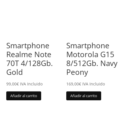
Smartphone
Smartphone
Realme Note
Motorola G15
70T 4/128Gb.
8/512Gb. Navy
Gold
Peony
99,00
€
IVA Incluido
169,00
€
IVA Incluido
Añadir al carrito
Añadir al carrito