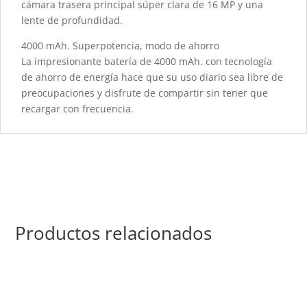
cámara trasera principal súper clara de 16 MP y una
lente de profundidad.
4000 mAh. Superpotencia, modo de ahorro
La impresionante batería de 4000 mAh. con tecnología
de ahorro de energía hace que su uso diario sea libre de
preocupaciones y disfrute de compartir sin tener que
recargar con frecuencia.
Productos relacionados