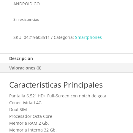
ANDROID GO
Sin existencias
SKU:
04219603511
Categoría:
Smartphones
Descripción
Valoraciones (0)
Características Principales
Pantalla 6,52" HD+ Full-Screen con notch de gota
Conectividad 4G
Dual SIM
Procesador Octa Core
Memoria RAM 2 Gb.
Memoria interna 32 Gb.