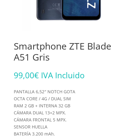
Smartphone ZTE Blade
A51 Gris
99,00
€
IVA Incluido
PANTALLA 6,52″ NOTCH GOTA
OCTA CORE / 4G / DUAL SIM
RAM 2 GB + INTERNA 32 GB
CÁMARA DUAL 13+2 MPX.
CÁMARA FRONTAL 5 MPX.
SENSOR HUELLA
BATERÍA 3.200 mAh.