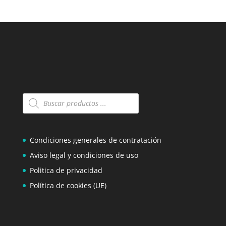
Búsqueda
de
productos
Condiciones generales de contratación
Aviso legal y condiciones de uso
Politica de privacidad
Política de cookies (UE)