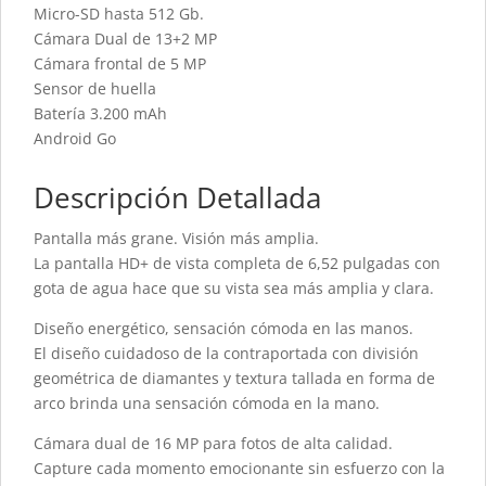
Micro-SD hasta 512 Gb.
Cámara Dual de 13+2 MP
Cámara frontal de 5 MP
Sensor de huella
Batería 3.200 mAh
Android Go
Descripción Detallada
Pantalla más grane. Visión más amplia.
La pantalla HD+ de vista completa de 6,52 pulgadas con
gota de agua hace que su vista sea más amplia y clara.
Diseño energético, sensación cómoda en las manos.
El diseño cuidadoso de la contraportada con división
geométrica de diamantes y textura tallada en forma de
arco brinda una sensación cómoda en la mano.
Cámara dual de 16 MP para fotos de alta calidad.
Capture cada momento emocionante sin esfuerzo con la