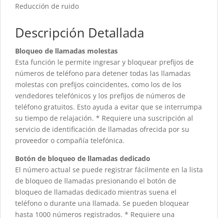
Reducción de ruido
Descripción Detallada
Bloqueo de llamadas molestas
Esta función le permite ingresar y bloquear prefijos de
números de teléfono para detener todas las llamadas
molestas con prefijos coincidentes, como los de los
vendedores telefónicos y los prefijos de números de
teléfono gratuitos. Esto ayuda a evitar que se interrumpa
su tiempo de relajación. * Requiere una suscripción al
servicio de identificación de llamadas ofrecida por su
proveedor o compañía telefónica.
Botón de bloqueo de llamadas dedicado
El número actual se puede registrar fácilmente en la lista
de bloqueo de llamadas presionando el botón de
bloqueo de llamadas dedicado mientras suena el
teléfono o durante una llamada. Se pueden bloquear
hasta 1000 números registrados. * Requiere una