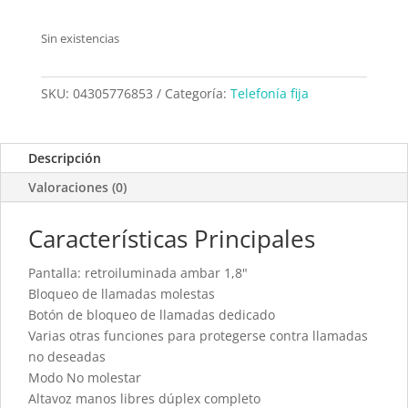
Sin existencias
SKU:
04305776853
Categoría:
Telefonía fija
Descripción
Valoraciones (0)
Características Principales
Pantalla: retroiluminada ambar 1,8"
Bloqueo de llamadas molestas
Botón de bloqueo de llamadas dedicado
Varias otras funciones para protegerse contra llamadas
no deseadas
Modo No molestar
Altavoz manos libres dúplex completo