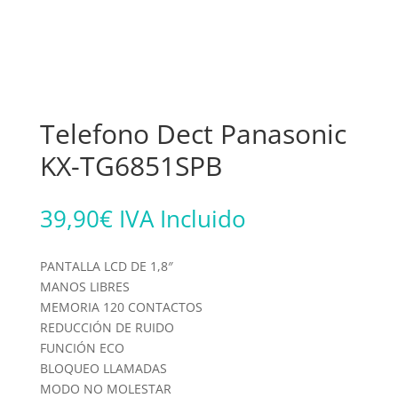
Telefono Dect Panasonic
KX-TG6851SPB
39,90
€
IVA Incluido
PANTALLA LCD DE 1,8″
MANOS LIBRES
MEMORIA 120 CONTACTOS
REDUCCIÓN DE RUIDO
FUNCIÓN ECO
BLOQUEO LLAMADAS
MODO NO MOLESTAR