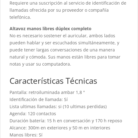
Requiere una suscripción al servicio de identificación de
llamadas ofrecida por su proveedor o compañía
telefónica.
Altavoz manos libres dúplex completo
No es necesario sostener el auricular, ambos lados
pueden hablar y ser escuchados simultáneamente, y
puede tener largas conversaciones de una manera
natural y cómoda. Sus manos están libres para tomar
notas y usar su computadora.
Características Técnicas
Pantalla: retroiluminada ambar 1,8 "
Identificación de llamada: Sí
Lista ultimas llamadas: si (10 ultimas perdidas)
Agenda: 120 contactos
Duración batería: 15 h en conversación y 170 h reposo
Alcance: 300m en exteriores y 50 m en interiores
Manos libres: Sí