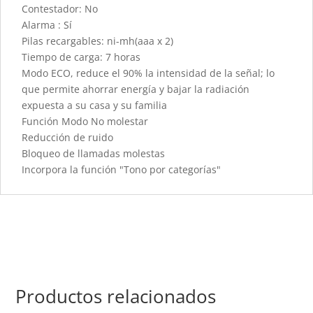
Contestador: No
Alarma : Sí
Pilas recargables: ni-mh(aaa x 2)
Tiempo de carga: 7 horas
Modo ECO, reduce el 90% la intensidad de la señal; lo
que permite ahorrar energía y bajar la radiación
expuesta a su casa y su familia
Función Modo No molestar
Reducción de ruido
Bloqueo de llamadas molestas
Incorpora la función "Tono por categorías"
Productos relacionados