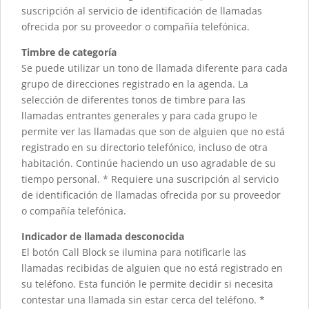
suscripción al servicio de identificación de llamadas
ofrecida por su proveedor o compañía telefónica.
Timbre de categoría
Se puede utilizar un tono de llamada diferente para cada
grupo de direcciones registrado en la agenda. La
selección de diferentes tonos de timbre para las
llamadas entrantes generales y para cada grupo le
permite ver las llamadas que son de alguien que no está
registrado en su directorio telefónico, incluso de otra
habitación. Continúe haciendo un uso agradable de su
tiempo personal. * Requiere una suscripción al servicio
de identificación de llamadas ofrecida por su proveedor
o compañía telefónica.
Indicador de llamada desconocida
El botón Call Block se ilumina para notificarle las
llamadas recibidas de alguien que no está registrado en
su teléfono. Esta función le permite decidir si necesita
contestar una llamada sin estar cerca del teléfono. *