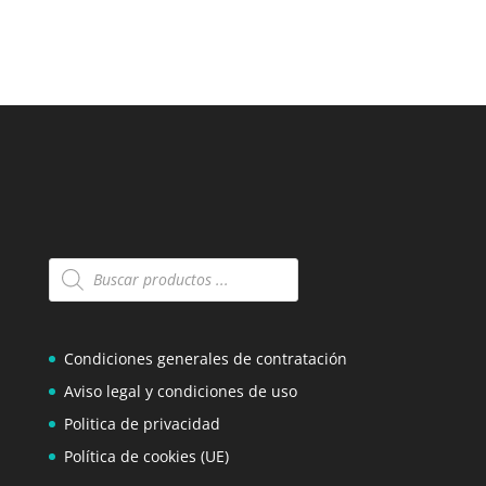
Búsqueda
de
productos
Condiciones generales de contratación
Aviso legal y condiciones de uso
Politica de privacidad
Política de cookies (UE)