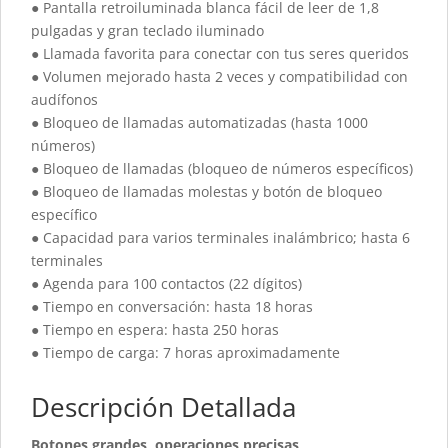
● Pantalla retroiluminada blanca fácil de leer de 1,8
pulgadas y gran teclado iluminado
● Llamada favorita para conectar con tus seres queridos
● Volumen mejorado hasta 2 veces y compatibilidad con
audífonos
● Bloqueo de llamadas automatizadas (hasta 1000
números)
● Bloqueo de llamadas (bloqueo de números específicos)
● Bloqueo de llamadas molestas y botón de bloqueo
específico
● Capacidad para varios terminales inalámbrico; hasta 6
terminales
● Agenda para 100 contactos (22 dígitos)
● Tiempo en conversación: hasta 18 horas
● Tiempo en espera: hasta 250 horas
● Tiempo de carga: 7 horas aproximadamente
Descripción Detallada
Botones grandes, operaciones precisas