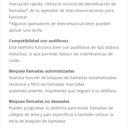
marcación rápida. Utiliza el servicio de identificación de
llamadas* de tu operador de telecomunicaciones para
funcionar.
*Algunos operadores de telecomunicaciones pueden
aplicar una tarifa.
Compatibilidad con audífonos
Este teléfono funciona bien con audífonos de tipo bobina
inductiva, lo que permite reducir las interferencias de
ruido.
Bloquea llamadas automatizadas
Nuestra función de bloqueo de llamadas automatizadas
reconoce y filtra las llamadas marcadas
automáticamente, impidiendo que lleguen a tu teléfono.
Bloquea llamadas no deseadas
Puedes programar tu teléfono para evitar llamadas de
códigos de área y país específicos o también utilizar la
tecla de bloqueo de llamadas.