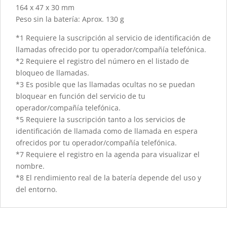
164 x 47 x 30 mm
Peso sin la batería: Aprox. 130 g
*1 Requiere la suscripción al servicio de identificación de
llamadas ofrecido por tu operador/compañía telefónica.
*2 Requiere el registro del número en el listado de
bloqueo de llamadas.
*3 Es posible que las llamadas ocultas no se puedan
bloquear en función del servicio de tu
operador/compañía telefónica.
*5 Requiere la suscripción tanto a los servicios de
identificación de llamada como de llamada en espera
ofrecidos por tu operador/compañía telefónica.
*7 Requiere el registro en la agenda para visualizar el
nombre.
*8 El rendimiento real de la batería depende del uso y
del entorno.