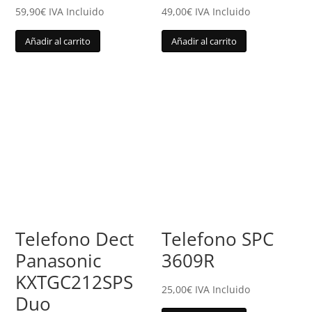
59,90
€
IVA Incluido
49,00
€
IVA Incluido
Añadir al carrito
Añadir al carrito
Telefono Dect
Telefono SPC
Panasonic
3609R
KXTGC212SPS
25,00
€
IVA Incluido
Duo