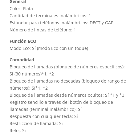
General
Color: Plata
Cantidad de terminales inalámbricos: 1
Estándar para teléfonos inalámbricos: DECT y GAP
Número de líneas de teléfono: 1
Función ECO
Modo Eco: Sí (modo Eco con un toque)
Comodidad
Bloqueo de llamadas (bloqueo de números específicos):
Sí (30 números)*1, *2
Bloqueo de llamadas no deseadas (bloqueo de rango de
números): Sí*1, *2
Bloqueo de llamadas desde números ocultos: Sí *1 y *3
Registro sencillo a través del botón de bloqueo de
llamadas (terminal inalámbrico): Sí
Respuesta con cualquier tecla: Sí
Restricción de llamada: Sí
Reloj: Sí