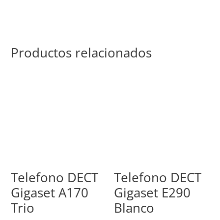
Productos relacionados
Telefono DECT
Telefono DECT
Gigaset A170
Gigaset E290
Trio
Blanco