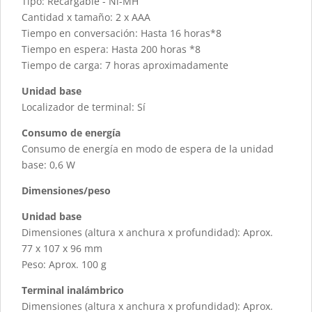
Tipo: Recargable - Ni-MH
Cantidad x tamaño: 2 x AAA
Tiempo en conversación: Hasta 16 horas*8
Tiempo en espera: Hasta 200 horas *8
Tiempo de carga: 7 horas aproximadamente
Unidad base
Localizador de terminal: Sí
Consumo de energía
Consumo de energía en modo de espera de la unidad
base: 0,6 W
Dimensiones/peso
Unidad base
Dimensiones (altura x anchura x profundidad): Aprox.
77 x 107 x 96 mm
Peso: Aprox. 100 g
Terminal inalámbrico
Dimensiones (altura x anchura x profundidad): Aprox.