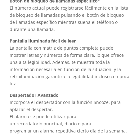
Botón de bloqueo de llamadas específico*
El número actual puede registrarse fácilmente en la lista
de bloqueo de llamadas pulsando el botón de bloqueo
de llamadas específico mientras suena el teléfono o
durante una llamada.
Pantalla Iluminada fácil de leer​
La pantalla con matriz de puntos completa puede
mostrar letras y números de forma clara, lo que ofrece
una alta legibilidad. Además, te muestra toda la
información necesaria en función de la situación, y la
retroiluminación garantiza la legibilidad incluso con poca
luz.
Despertador Avanzado
Incorpora el despertador con la función Snooze, para
aplazar el despertar.​
El alarma se puede utilizar para
un recordatorio punctual, diario o para
programar un alarma repetitiva cierto día de la semana.