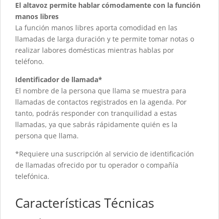
El altavoz permite hablar cómodamente con la función
manos libres
La función manos libres aporta comodidad en las
llamadas de larga duración y te permite tomar notas o
realizar labores domésticas mientras hablas por
teléfono.
Identificador de llamada*
El nombre de la persona que llama se muestra para
llamadas de contactos registrados en la agenda. Por
tanto, podrás responder con tranquilidad a estas
llamadas, ya que sabrás rápidamente quién es la
persona que llama.
*Requiere una suscripción al servicio de identificación
de llamadas ofrecido por tu operador o compañía
telefónica.
Características Técnicas