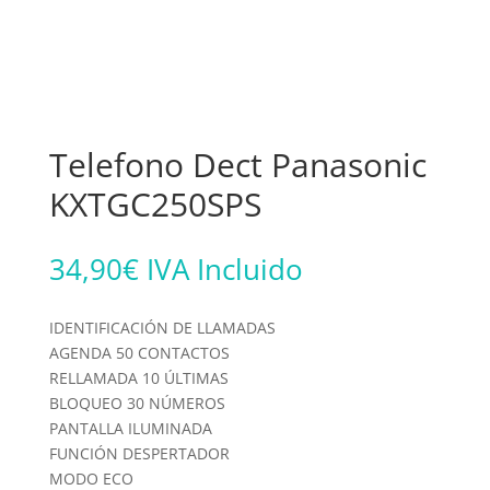
Telefono Dect Panasonic
KXTGC250SPS
34,90
€
IVA Incluido
IDENTIFICACIÓN DE LLAMADAS
AGENDA 50 CONTACTOS
RELLAMADA 10 ÚLTIMAS
BLOQUEO 30 NÚMEROS
PANTALLA ILUMINADA
FUNCIÓN DESPERTADOR
MODO ECO