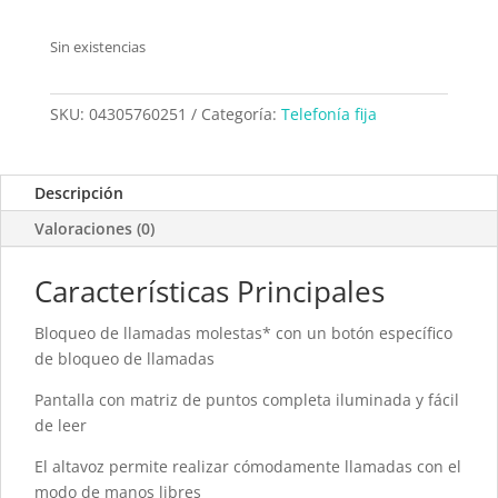
Sin existencias
SKU:
04305760251
Categoría:
Telefonía fija
Descripción
Valoraciones (0)
Características Principales
Bloqueo de llamadas molestas* con un botón específico
de bloqueo de llamadas
Pantalla con matriz de puntos completa iluminada y fácil
de leer
El altavoz permite realizar cómodamente llamadas con el
modo de manos libres