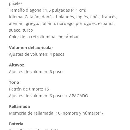
píxeles
Tamaño diagonal: 1,6 pulgadas (4,1 cm)
Idioma: Catalán, danés, holandés, inglés, finés, francés,
alemán, griego, italiano, noruego, portugués, español,
sueco, turco
Color de la retroiluminación: Ámbar
Volumen del auricular
Ajustes de volumen: 4 pasos
Altavoz
Ajustes de volumen: 6 pasos
Tono
Patrón de timbre: 15
Ajustes de volumen: 6 pasos + APAGADO
Rellamada
Memoria de rellamada: 10 (nombre y número)*7
Batería