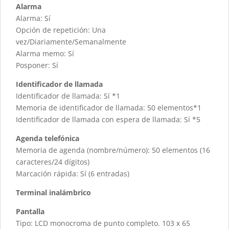
Alarma
Alarma: Sí
Opción de repetición: Una
vez/Diariamente/Semanalmente
Alarma memo: Sí
Posponer: Sí
Identificador de llamada
Identificador de llamada: Sí *1
Memoria de identificador de llamada: 50 elementos*1
Identificador de llamada con espera de llamada: Sí *5
Agenda telefónica
Memoria de agenda (nombre/número): 50 elementos (16
caracteres/24 dígitos)
Marcación rápida: Sí (6 entradas)
Terminal inalámbrico
Pantalla
Tipo: LCD monocroma de punto completo. 103 x 65