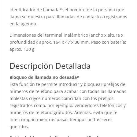
Identificador de llamada*: el nombre de la persona que
llama se muestra para llamadas de contactos registrados
en la agenda.
Dimensiones del terminal inalámbrico (ancho x altura x
profundidad): aprox. 164 x 47 x 30 mm. Peso con batería:
aprox. 130 g
Descripción Detallada
Bloqueo de llamada no deseada*
Esta función te permite introducir y bloquear prefijos de
números de teléfono para acabar con todas las llamadas
molestas cuyos números coincidan con los prefijos
registrados como, por ejemplo, vendedores telefónicos y
números de teléfono gratuitos. Además, evita que te
interrumpan mientras pasas tiempo con tus seres
queridos.