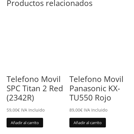
Productos relacionados
Telefono Movil
Telefono Movil
SPC Titan 2 Red
Panasonic KX-
(2342R)
TU550 Rojo
59,00
€
IVA Incluido
89,00
€
IVA Incluido
Añadir al carrito
Añadir al carrito