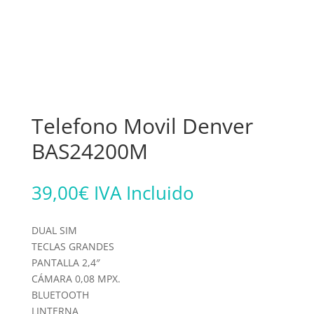
Telefono Movil Denver
BAS24200M
39,00
€
IVA Incluido
DUAL SIM
TECLAS GRANDES
PANTALLA 2,4″
CÁMARA 0,08 MPX.
BLUETOOTH
LINTERNA