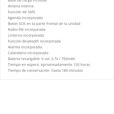
Base de carga incluida
Antena interna
Función de SMS
Agenda incorporada
Botón SOS en la parte frontal de la unidad
Radio FM incorporada
Linterna incorporada
Función Bluetooth incorporada
Alarma incorporada
Calendario incorporado
Batería recargable: li-ion 3,7v / 750mAh
Tiempo en espera: Aproximadamente 120 horas
Tiempo de conversación: hasta 180 minutos