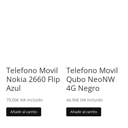
Telefono Movil
Telefono Movil
Nokia 2660 Flip
Qubo NeoNW
Azul
4G Negro
79,00
€
IVA Incluido
44,90
€
IVA Incluido
Añadir al carrito
Añadir al carrito