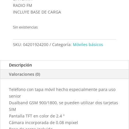
RADIO FM
INCLUYE BASE DE CARGA
Sin existencias
SKU:
04201924200
Categoría:
Móviles básicos
Descripción
Valoraciones (0)
Teléfono con tapa móvil hecho especialmente para uso
senior
Dualband GSM 900/1800, se pueden utilizar dos tarjetas
SIM
Pantalla TFT en color de 2.4 "
Cámara incorporada de 0.08 mpixel