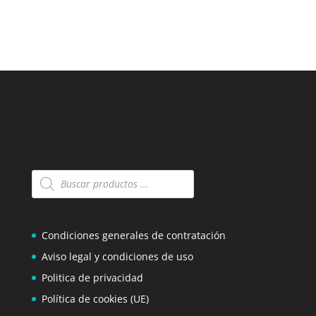
Búsqueda
de
productos
Condiciones generales de contratación
Aviso legal y condiciones de uso
Politica de privacidad
Política de cookies (UE)