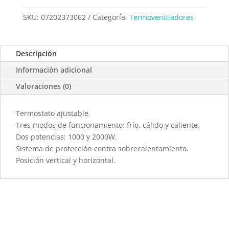
SKU:
07202373062
Categoría:
Termoventiladores
Descripción
Información adicional
Valoraciones (0)
Termostato ajustable.
Tres modos de funcionamiento: frío, cálido y caliente.
Dos potencias: 1000 y 2000W.
Sistema de protección contra sobrecalentamiento.
Posición vertical y horizontal.