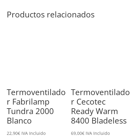
Productos relacionados
Termoventilado
Termoventilado
r Fabrilamp
r Cecotec
Tundra 2000
Ready Warm
Blanco
8400 Bladeless
22,90
€
IVA Incluido
69,00
€
IVA Incluido