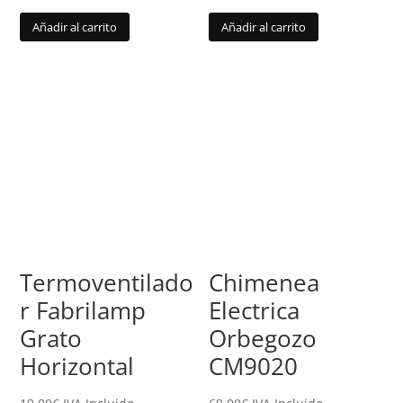
Añadir al carrito
Añadir al carrito
Termoventilado
Chimenea
r Fabrilamp
Electrica
Grato
Orbegozo
Horizontal
CM9020