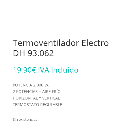
Termoventilador Electro
DH 93.062
19,90
€
IVA Incluido
POTENCIA 2.000 W.
2 POTENCIAS + AIRE FRÍO
HORIZONTAL Y VERTICAL
TERMOSTATO REGULABLE
Sin existencias