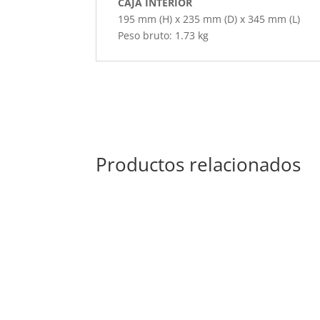
CAJA INTERIOR
195 mm (H) x 235 mm (D) x 345 mm (L)
Peso bruto: 1.73 kg
Productos relacionados