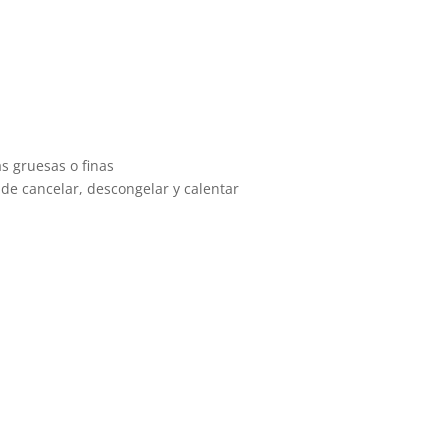
s gruesas o finas
 de cancelar, descongelar y calentar