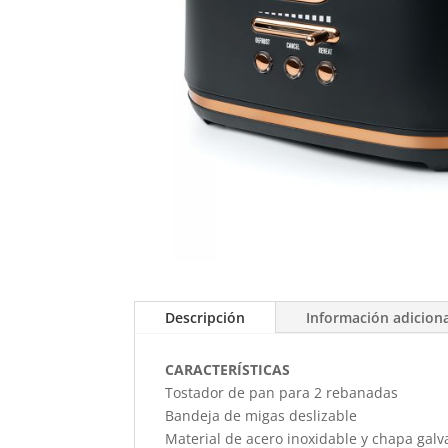
Descripción
Información adicion
CARACTERÍSTICAS
Tostador de pan para 2 rebanadas
Bandeja de migas deslizable
Material de acero inoxidable y chapa gal