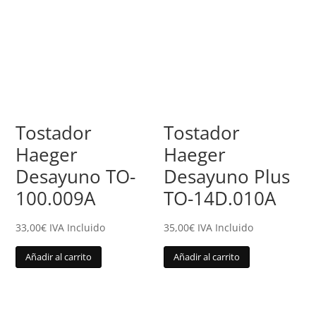
Tostador
Tostador
Haeger
Haeger
Desayuno TO-
Desayuno Plus
100.009A
TO-14D.010A
33,00
€
IVA Incluido
35,00
€
IVA Incluido
Añadir al carrito
Añadir al carrito