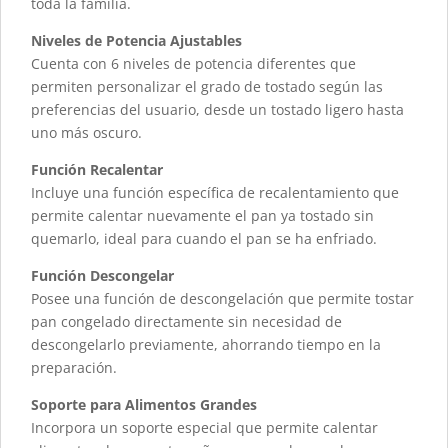
toda la familia.
Niveles de Potencia Ajustables
Cuenta con 6 niveles de potencia diferentes que
permiten personalizar el grado de tostado según las
preferencias del usuario, desde un tostado ligero hasta
uno más oscuro.
Función Recalentar
Incluye una función específica de recalentamiento que
permite calentar nuevamente el pan ya tostado sin
quemarlo, ideal para cuando el pan se ha enfriado.
Función Descongelar
Posee una función de descongelación que permite tostar
pan congelado directamente sin necesidad de
descongelarlo previamente, ahorrando tiempo en la
preparación.
Soporte para Alimentos Grandes
Incorpora un soporte especial que permite calentar