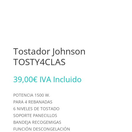
Tostador Johnson
TOSTY4CLAS
39,00
€
IVA Incluido
POTENCIA 1500 W.
PARA 4 REBANADAS
6 NIVELES DE TOSTADO
SOPORTE PANECILLOS
BANDEJA RECOGEMIGAS
FUNCIÓN DESCONGELACIÓN