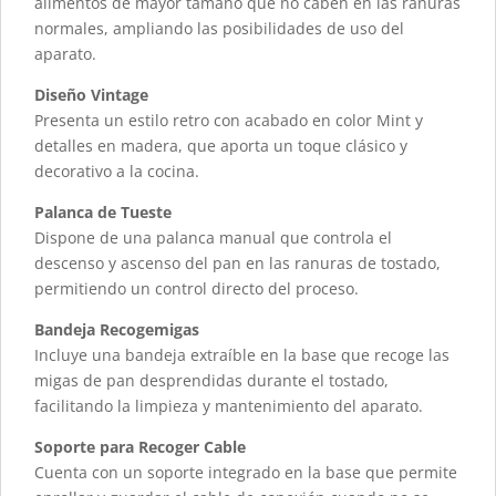
alimentos de mayor tamaño que no caben en las ranuras
normales, ampliando las posibilidades de uso del
aparato.
Diseño Vintage
Presenta un estilo retro con acabado en color Mint y
detalles en madera, que aporta un toque clásico y
decorativo a la cocina.
Palanca de Tueste
Dispone de una palanca manual que controla el
descenso y ascenso del pan en las ranuras de tostado,
permitiendo un control directo del proceso.
Bandeja Recogemigas
Incluye una bandeja extraíble en la base que recoge las
migas de pan desprendidas durante el tostado,
facilitando la limpieza y mantenimiento del aparato.
Soporte para Recoger Cable
Cuenta con un soporte integrado en la base que permite