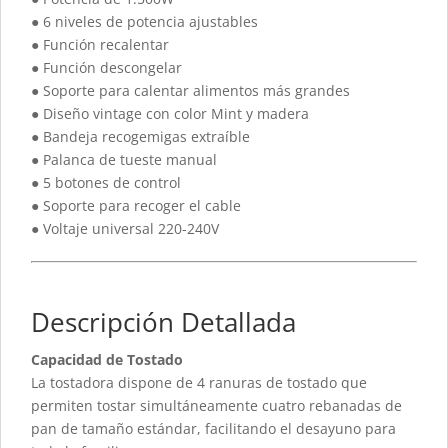
● 6 niveles de potencia ajustables
● Función recalentar
● Función descongelar
● Soporte para calentar alimentos más grandes
● Diseño vintage con color Mint y madera
● Bandeja recogemigas extraíble
● Palanca de tueste manual
● 5 botones de control
● Soporte para recoger el cable
● Voltaje universal 220-240V
Descripción Detallada
Capacidad de Tostado
La tostadora dispone de 4 ranuras de tostado que
permiten tostar simultáneamente cuatro rebanadas de
pan de tamaño estándar, facilitando el desayuno para