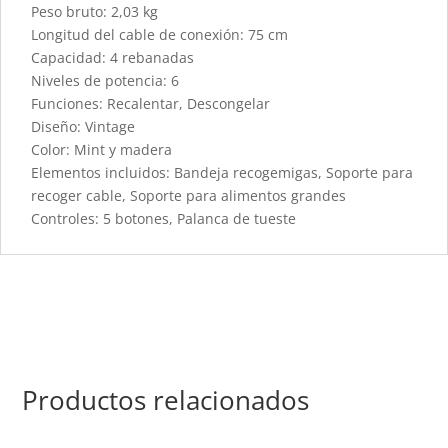
Peso bruto: 2,03 kg
Longitud del cable de conexión: 75 cm
Capacidad: 4 rebanadas
Niveles de potencia: 6
Funciones: Recalentar, Descongelar
Diseño: Vintage
Color: Mint y madera
Elementos incluidos: Bandeja recogemigas, Soporte para
recoger cable, Soporte para alimentos grandes
Controles: 5 botones, Palanca de tueste
Productos relacionados