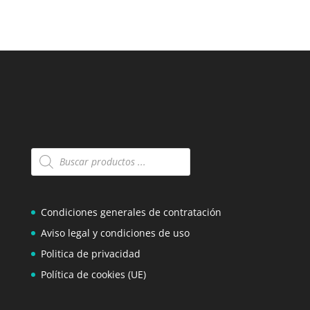
Búsqueda
de
productos
Condiciones generales de contratación
Aviso legal y condiciones de uso
Politica de privacidad
Política de cookies (UE)