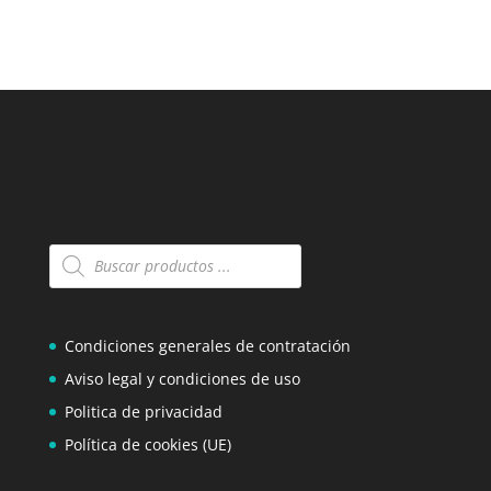
Búsqueda
de
productos
Condiciones generales de contratación
Aviso legal y condiciones de uso
Politica de privacidad
Política de cookies (UE)