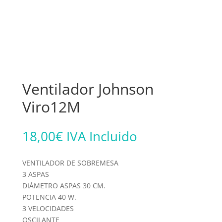
Ventilador Johnson
Viro12M
18,00
€
IVA Incluido
VENTILADOR DE SOBREMESA
3 ASPAS
DIÁMETRO ASPAS 30 CM.
POTENCIA 40 W.
3 VELOCIDADES
OSCILANTE