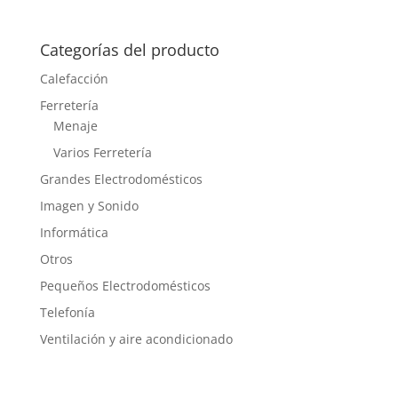
Categorías del producto
Calefacción
Ferretería
Menaje
Varios Ferretería
Grandes Electrodomésticos
Imagen y Sonido
Informática
Otros
Pequeños Electrodomésticos
Telefonía
Ventilación y aire acondicionado