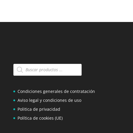
Búsqueda
de
productos
Condiciones generales de contratación
Aviso legal y condiciones de uso
Politica de privacidad
Política de cookies (UE)