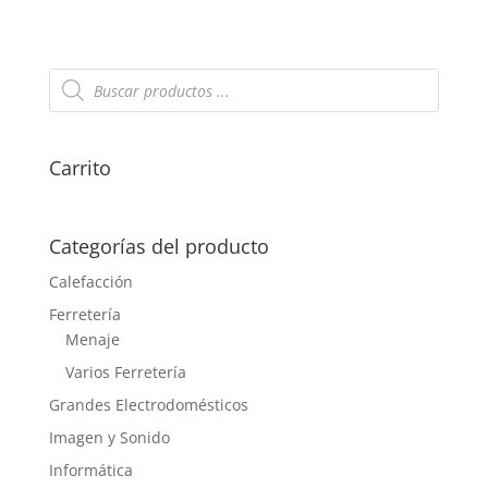
Búsqueda
de
productos
Carrito
Categorías del producto
Calefacción
Ferretería
Menaje
Varios Ferretería
Grandes Electrodomésticos
Imagen y Sonido
Informática