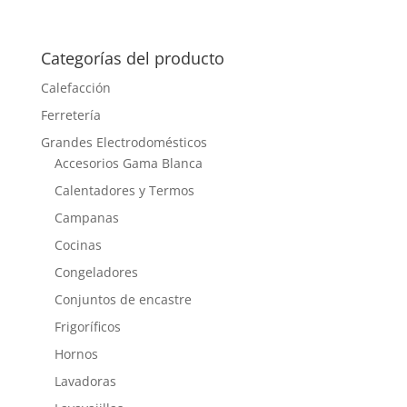
Categorías del producto
Calefacción
Ferretería
Grandes Electrodomésticos
Accesorios Gama Blanca
Calentadores y Termos
Campanas
Cocinas
Congeladores
Conjuntos de encastre
Frigoríficos
Hornos
Lavadoras