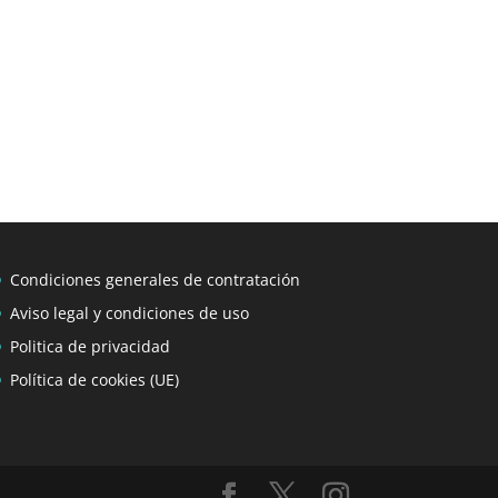
Condiciones generales de contratación
Aviso legal y condiciones de uso
Politica de privacidad
Política de cookies (UE)