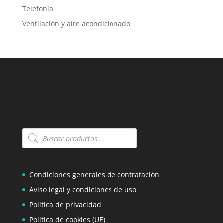
Telefonía
Ventilación y aire acondicionado
Búsqueda
de
productos
Condiciones generales de contratación
Aviso legal y condiciones de uso
Politica de privacidad
Política de cookies (UE)