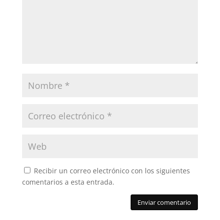
Recibir un correo electrónico con los siguientes
comentarios a esta entrada.