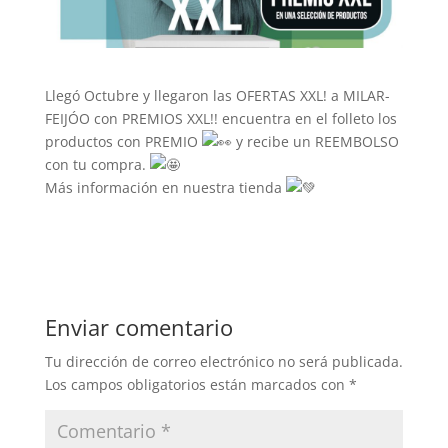
Llegó Octubre y llegaron las OFERTAS XXL! a MILAR-
FEIJÓO con PREMIOS XXL!! encuentra en el folleto los
productos con PREMIO
y recibe un REEMBOLSO
con tu compra.
Más información en nuestra tienda
Enviar comentario
Tu dirección de correo electrónico no será publicada.
Los campos obligatorios están marcados con
*