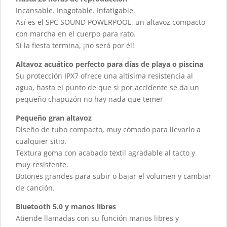
Incansable. Inagotable. Infatigable.
Así es el SPC SOUND POWERPOOL, un altavoz compacto
con marcha en el cuerpo para rato.
Si la fiesta termina, ¡no será por él!
Altavoz acuático perfecto para días de playa o piscina
Su protección IPX7 ofrece una altísima resistencia al
agua, hasta el punto de que si por accidente se da un
pequeño chapuzón no hay nada que temer
Pequeño gran altavoz
Diseño de tubo compacto, muy cómodo para llevarlo a
cualquier sitio.
Textura goma con acabado textil agradable al tacto y
muy resistente.
Botones grandes para subir o bajar el volumen y cambiar
de canción.
Bluetooth 5.0 y manos libres
Atiende llamadas con su función manos libres y