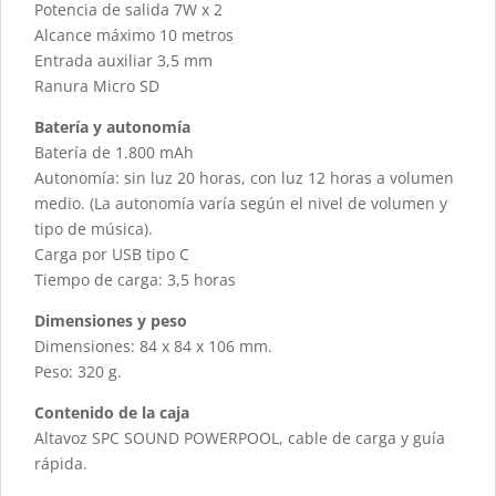
Potencia de salida 7W x 2
Alcance máximo 10 metros
Entrada auxiliar 3,5 mm
Ranura Micro SD
Batería y autonomía
Batería de 1.800 mAh
Autonomía: sin luz 20 horas, con luz 12 horas a volumen
medio. (La autonomía varía según el nivel de volumen y
tipo de música).
Carga por USB tipo C
Tiempo de carga: 3,5 horas
Dimensiones y peso
Dimensiones: 84 x 84 x 106 mm.
Peso: 320 g.
Contenido de la caja
Altavoz SPC SOUND POWERPOOL, cable de carga y guía
rápida.