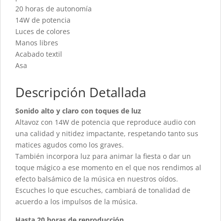
20 horas de autonomía
14W de potencia
Luces de colores
Manos libres
Acabado textil
Asa
Descripción Detallada
Sonido alto y claro con toques de luz
Altavoz con 14W de potencia que reproduce audio con
una calidad y nitidez impactante, respetando tanto sus
matices agudos como los graves.
También incorpora luz para animar la fiesta o dar un
toque mágico a ese momento en el que nos rendimos al
efecto balsámico de la música en nuestros oídos.
Escuches lo que escuches, cambiará de tonalidad de
acuerdo a los impulsos de la música.
Hasta 20 horas de reproducción