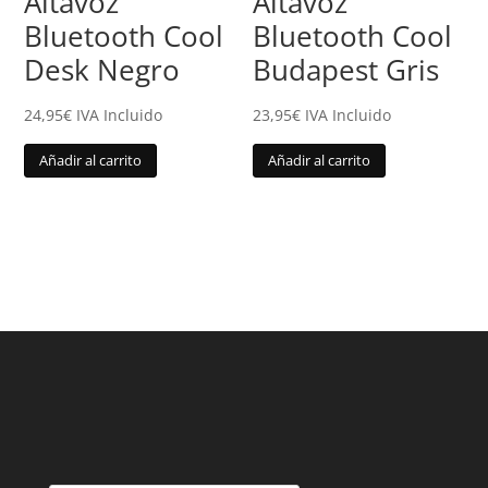
Altavoz
Altavoz
Bluetooth Cool
Bluetooth Cool
Desk Negro
Budapest Gris
24,95
€
IVA Incluido
23,95
€
IVA Incluido
Añadir al carrito
Añadir al carrito