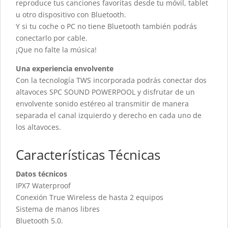
reproduce tus canciones favoritas desde tu móvil, tablet
u otro dispositivo con Bluetooth.
Y si tu coche o PC no tiene Bluetooth también podrás
conectarlo por cable.
¡Que no falte la música!
Una experiencia envolvente
Con la tecnología TWS incorporada podrás conectar dos
altavoces SPC SOUND POWERPOOL y disfrutar de un
envolvente sonido estéreo al transmitir de manera
separada el canal izquierdo y derecho en cada uno de
los altavoces.
Características Técnicas
Datos técnicos
IPX7 Waterproof
Conexión True Wireless de hasta 2 equipos
Sistema de manos libres
Bluetooth 5.0.