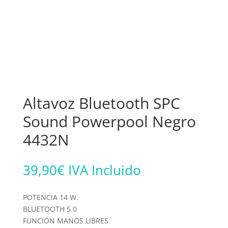
Altavoz Bluetooth SPC
Sound Powerpool Negro
4432N
39,90
€
IVA Incluido
POTENCIA 14 W.
BLUETOOTH 5.0
FUNCIÓN MANOS LIBRES