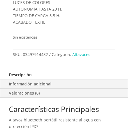
LUCES DE COLORES
AUTONOMÍA HASTA 20 H.
TIEMPO DE CARGA 3,5 H.
ACABADO TEXTIL
Sin existencias
SKU:
03497914432
Categoría:
Altavoces
Descripción
Información adicional
Valoraciones (0)
Características Principales
Altavoz bluetooth portátil resistente al agua con
protección IPX7