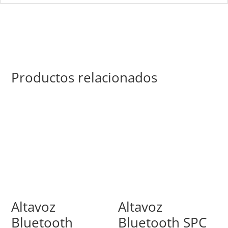
Productos relacionados
Altavoz
Altavoz
Bluetooth
Bluetooth SPC