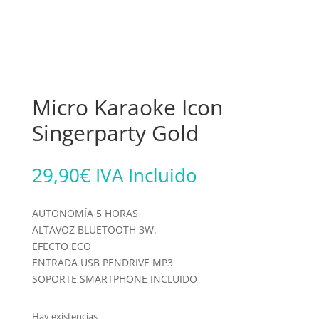
Micro Karaoke Icon
Singerparty Gold
29,90
€
IVA Incluido
AUTONOMÍA 5 HORAS
ALTAVOZ BLUETOOTH 3W.
EFECTO ECO
ENTRADA USB PENDRIVE MP3
SOPORTE SMARTPHONE INCLUIDO
Hay existencias