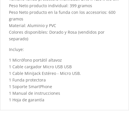
Peso Neto producto individual: 399 gramos
Peso Neto producto en la funda con los accesorios: 600
gramos
Material: Aluminio y PVC
Colores disponibles: Dorado y Rosa (vendidos por
separado)
Incluye:
1 Micrófono portátil altavoz
1 Cable cargador Micro USB USB
1 Cable MiniJack Estéreo - Micro USB.
1 Funda protectora
1 Soporte SmartPhone
1 Manual de instrucciones
1 Hoja de garantía