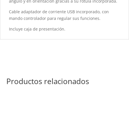
ángulo y en orientación gracias a su rótula incorporada.
Cable adaptador de corriente USB incorporado, con
mando controlador para regular sus funciones.
Incluye caja de presentación.
Productos relacionados