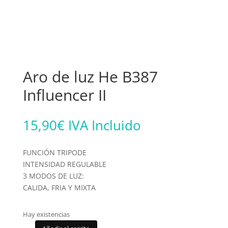
Aro de luz He B387
Influencer II
15,90
€
IVA Incluido
FUNCIÓN TRIPODE
INTENSIDAD REGULABLE
3 MODOS DE LUZ:
CALIDA, FRIA Y MIXTA
Hay existencias