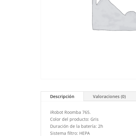
Descripción
Valoraciones (0)
iRobot Roomba 765.
Color del producto: Gris
Duración de la batería: 2h
Sistema filtro: HEPA