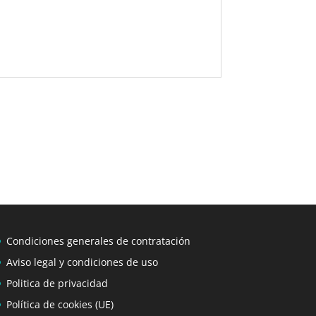
Condiciones generales de contratación
Aviso legal y condiciones de uso
Politica de privacidad
Política de cookies (UE)