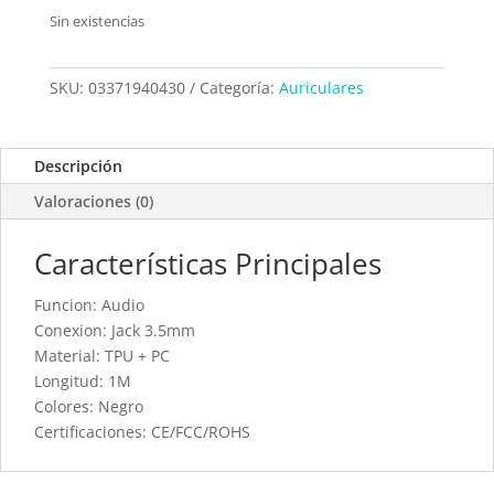
Sin existencias
SKU:
03371940430
Categoría:
Auriculares
Descripción
Valoraciones (0)
Características Principales
Funcion: Audio
Conexion: Jack 3.5mm
Material: TPU + PC
Longitud: 1M
Colores: Negro
Certificaciones: CE/FCC/ROHS