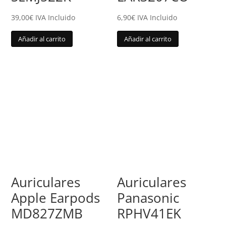
39,00
€
IVA Incluido
6,90
€
IVA Incluido
Añadir al carrito
Añadir al carrito
Auriculares
Auriculares
Apple Earpods
Panasonic
MD827ZMB
RPHV41EK