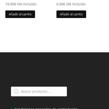
19,90
€
IVA Incluido
6,90
€
IVA Incluido
Añadir al carrito
Añadir al carrito
Búsqueda
de
productos