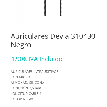
Auriculares Devia 310430
Negro
4,90
€
IVA Incluido
AURICULARES INTRAUDITIVOS
CON MICRO
ALMOHAD. SILICONA
CONEXIÓN 3,5 mm.
LONGITUD CABLE 1 m.
COLOR NEGRO