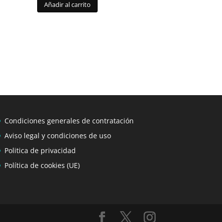
Añadir al carrito
Condiciones generales de contratación
Aviso legal y condiciones de uso
Politica de privacidad
Política de cookies (UE)