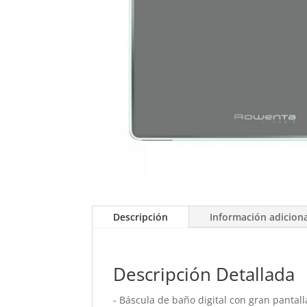
Descripción
Información adicion
Descripción Detallada
- Báscula de baño digital con gran pantalla