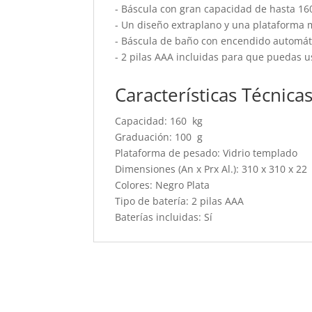
- Báscula con gran capacidad de hasta 16
- Un diseño extraplano y una plataforma
- Báscula de baño con encendido automát
- 2 pilas AAA incluidas para que puedas 
Características Técnica
Capacidad: 160 kg
Graduación: 100 g
Plataforma de pesado: Vidrio templado
Dimensiones (An x Prx Al.): 310 x 310 x 2
Colores: Negro Plata
Tipo de batería: 2 pilas AAA
Baterías incluidas: Sí