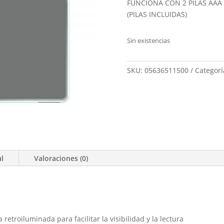
FUNCIONA CON 2 PILAS AAA
(PILAS INCLUIDAS)
Sin existencias
SKU:
05636511500
Categorí
al
Valoraciones (0)
 retroiluminada para facilitar la visibilidad y la lectura