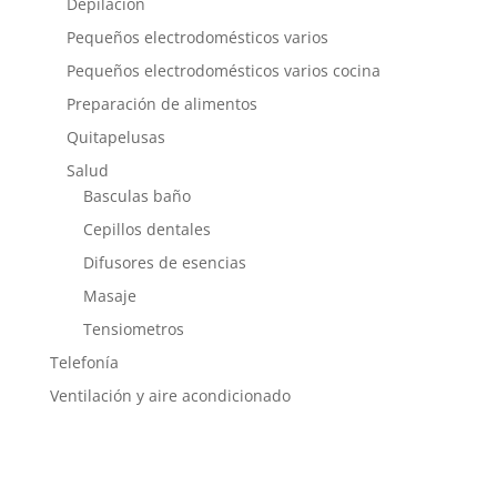
Depilación
Pequeños electrodomésticos varios
Pequeños electrodomésticos varios cocina
Preparación de alimentos
Quitapelusas
Salud
Basculas baño
Cepillos dentales
Difusores de esencias
Masaje
Tensiometros
Telefonía
Ventilación y aire acondicionado