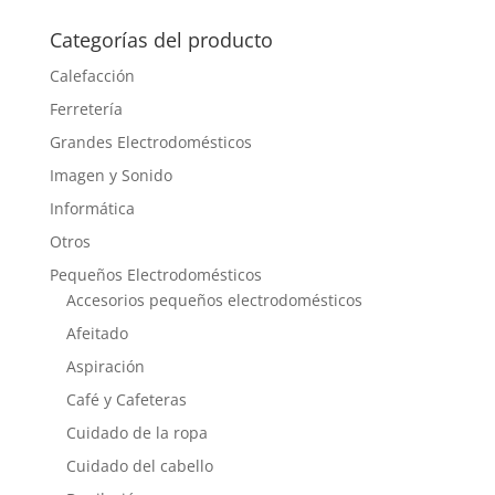
Categorías del producto
Calefacción
Ferretería
Grandes Electrodomésticos
Imagen y Sonido
Informática
Otros
Pequeños Electrodomésticos
Accesorios pequeños electrodomésticos
Afeitado
Aspiración
Café y Cafeteras
Cuidado de la ropa
Cuidado del cabello