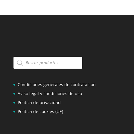
Búsqueda
de
productos
Condiciones generales de contratación
Aviso legal y condiciones de uso
Politica de privacidad
Política de cookies (UE)