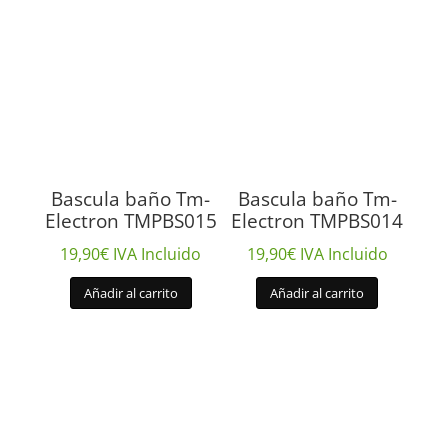
Bascula baño Tm-
Bascula baño Tm-
Electron TMPBS015
Electron TMPBS014
19,90
€
IVA Incluido
19,90
€
IVA Incluido
Añadir al carrito
Añadir al carrito