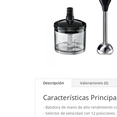
Descripción
Valoraciones (0)
Características Principa
- Batidora de mano de alto rendimiento co
- Selector de velocidad con 12 posiciones