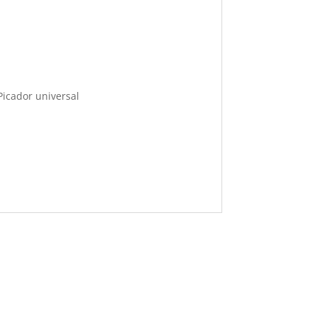
Picador universal