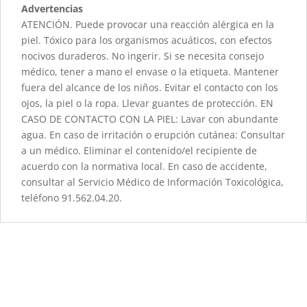
Advertencias
ATENCIÓN. Puede provocar una reacción alérgica en la
piel. Tóxico para los organismos acuáticos, con efectos
nocivos duraderos. No ingerir. Si se necesita consejo
médico, tener a mano el envase o la etiqueta. Mantener
fuera del alcance de los niños. Evitar el contacto con los
ojos, la piel o la ropa. Llevar guantes de protección. EN
CASO DE CONTACTO CON LA PIEL: Lavar con abundante
agua. En caso de irritación o erupción cutánea: Consultar
a un médico. Eliminar el contenido/el recipiente de
acuerdo con la normativa local. En caso de accidente,
consultar al Servicio Médico de Información Toxicológica,
teléfono 91.562.04.20.