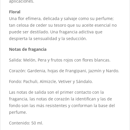
aplicaciones.
Floral
Una flor efímera, delicada y salvaje como su perfume;
tan celosa de ceder su tesoro que su aceite esencial no
puede ser destilado. Una fragancia adictiva que
despierta la sensualidad y la seducción.
Notas de fragancia
Salida: Melón, Pera y frutos rojos con flores blancas.
Corazón: Gardenia, hojas de Frangipani, Jazmín y Nardo.
Fondo: Pachuli, Almizcle, Vetiver y Sándalo.
Las notas de salida son el primer contacto con la
fragancia, las notas de corazón la identifican y las de
fondo son las más resistentes y conforman la base del
perfume.
Contenido: 50 ml.