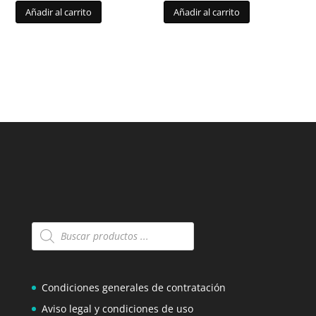
Añadir al carrito
Añadir al carrito
Búsqueda
de
productos
Condiciones generales de contratación
Aviso legal y condiciones de uso