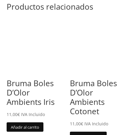
Productos relacionados
Bruma Boles
Bruma Boles
D’Olor
D’Olor
Ambients Iris
Ambients
Cotonet
11,00
€
IVA Incluido
11,00
€
IVA Incluido
Añadir al carrito