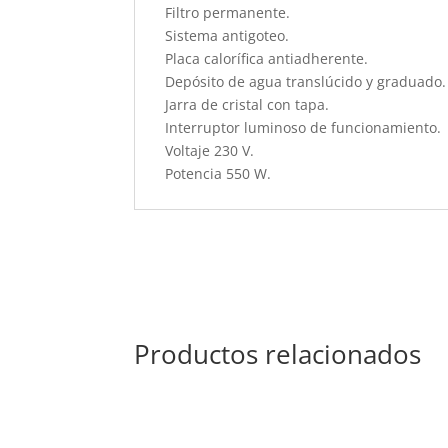
Filtro permanente.
Sistema antigoteo.
Placa calorífica antiadherente.
Depósito de agua translúcido y graduado.
Jarra de cristal con tapa.
Interruptor luminoso de funcionamiento.
Voltaje 230 V.
Potencia 550 W.
Productos relacionados