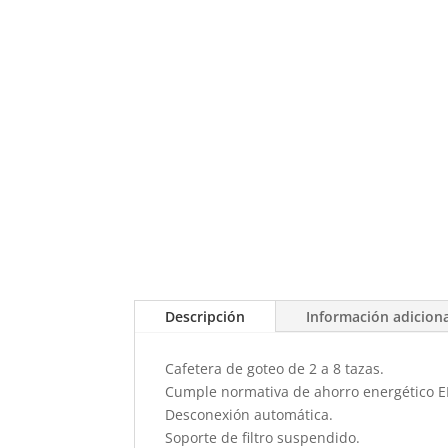
Descripción
Información adicion
Cafetera de goteo de 2 a 8 tazas.
Cumple normativa de ahorro energético E
Desconexión automática.
Soporte de filtro suspendido.