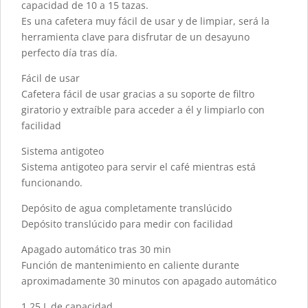
capacidad de 10 a 15 tazas.
Es una cafetera muy fácil de usar y de limpiar, será la
herramienta clave para disfrutar de un desayuno
perfecto día tras día.
Fácil de usar
Cafetera fácil de usar gracias a su soporte de filtro
giratorio y extraíble para acceder a él y limpiarlo con
facilidad
Sistema antigoteo
Sistema antigoteo para servir el café mientras está
funcionando.
Depósito de agua completamente translúcido
Depósito translúcido para medir con facilidad
Apagado automático tras 30 min
Función de mantenimiento en caliente durante
aproximadamente 30 minutos con apagado automático
1,25 L de capacidad