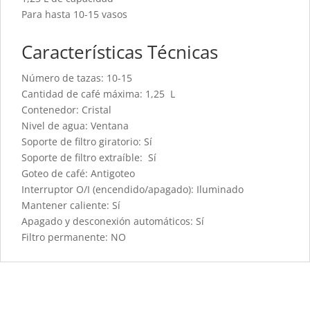
Para hasta 10-15 vasos
Características Técnicas
Número de tazas: 10-15
Cantidad de café máxima: 1,25 L
Contenedor: Cristal
Nivel de agua: Ventana
Soporte de filtro giratorio: Sí
Soporte de filtro extraíble: Sí
Goteo de café: Antigoteo
Interruptor O/I (encendido/apagado): Iluminado
Mantener caliente: Sí
Apagado y desconexión automáticos: Sí
Filtro permanente: NO