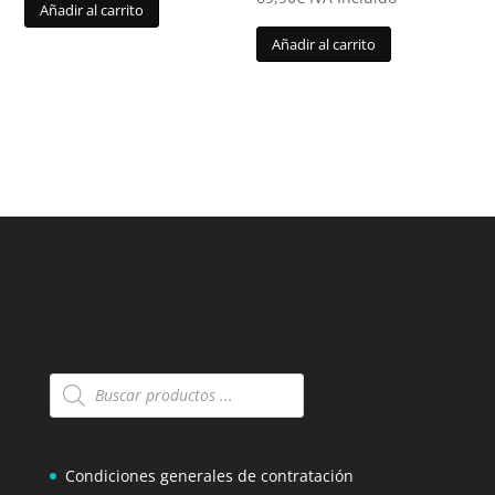
Añadir al carrito
Añadir al carrito
Búsqueda
de
productos
Condiciones generales de contratación