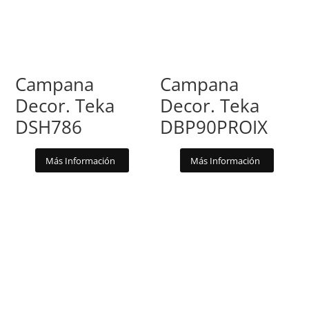
Campana
Campana
Decor. Teka
Decor. Teka
DSH786
DBP90PROIX
Más Información
Más Información