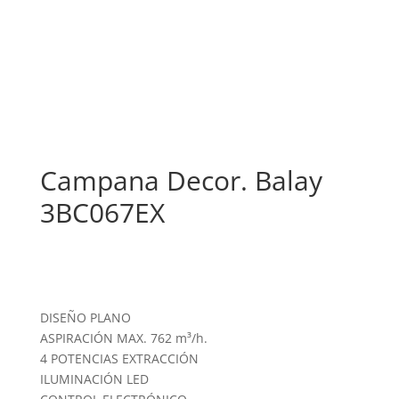
Campana Decor. Balay
3BC067EX
DISEÑO PLANO
ASPIRACIÓN MAX. 762 m³/h.
4 POTENCIAS EXTRACCIÓN
ILUMINACIÓN LED