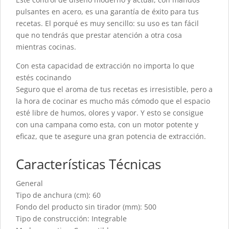
pulsantes en acero, es una garantía de éxito para tus
recetas. El porqué es muy sencillo: su uso es tan fácil
que no tendrás que prestar atención a otra cosa
mientras cocinas.
Con esta capacidad de extracción no importa lo que
estés cocinando
Seguro que el aroma de tus recetas es irresistible, pero a
la hora de cocinar es mucho más cómodo que el espacio
esté libre de humos, olores y vapor. Y esto se consigue
con una campana como esta, con un motor potente y
eficaz, que te asegure una gran potencia de extracción.
Características Técnicas
General
Tipo de anchura (cm): 60
Fondo del producto sin tirador (mm): 500
Tipo de construcción: Integrable