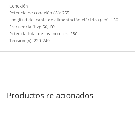
Conexión
Potencia de conexión (W): 255
Longitud del cable de alimentación eléctrica (cm): 130
Frecuencia (Hz): 50; 60
Potencia total de los motores: 250
Tensión (V): 220-240
Productos relacionados