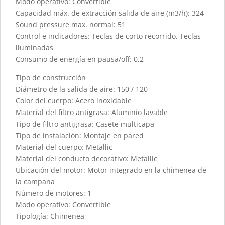
Modo operativo: Convertible
Capacidad máx. de extracción salida de aire (m3/h): 324
Sound pressure max. normal: 51
Control e indicadores: Teclas de corto recorrido, Teclas
iluminadas
Consumo de energía en pausa/off: 0,2
Tipo de construcción
Diámetro de la salida de aire: 150 / 120
Color del cuerpo: Acero inoxidable
Material del filtro antigrasa: Aluminio lavable
Tipo de filtro antigrasa: Casete multicapa
Tipo de instalación: Montaje en pared
Material del cuerpo: Metallic
Material del conducto decorativo: Metallic
Ubicación del motor: Motor integrado en la chimenea de
la campana
Número de motores: 1
Modo operativo: Convertible
Tipología: Chimenea