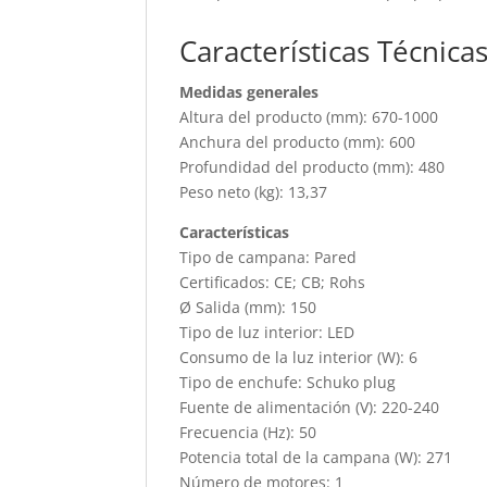
Características Técnica
Medidas generales
Altura del producto (mm): 670-1000
Anchura del producto (mm): 600
Profundidad del producto (mm): 480
Peso neto (kg): 13,37
Características
Tipo de campana: Pared
Certificados: CE; CB; Rohs
Ø Salida (mm): 150
Tipo de luz interior: LED
Consumo de la luz interior (W): 6
Tipo de enchufe: Schuko plug
Fuente de alimentación (V): 220-240
Frecuencia (Hz): 50
Potencia total de la campana (W): 271
Número de motores: 1