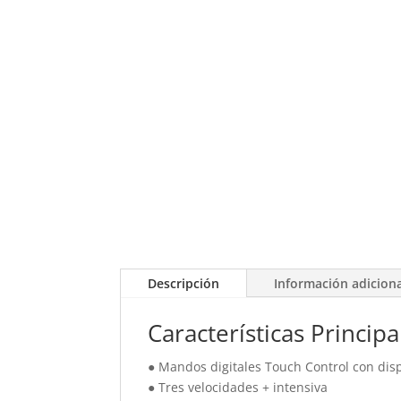
Descripción
Información adicion
Características Principa
● Mandos digitales Touch Control con dis
● Tres velocidades + intensiva