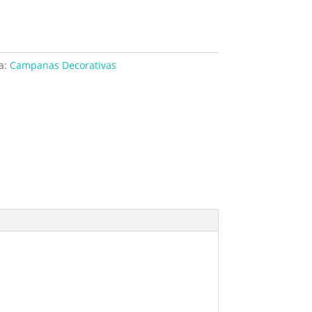
a:
Campanas Decorativas