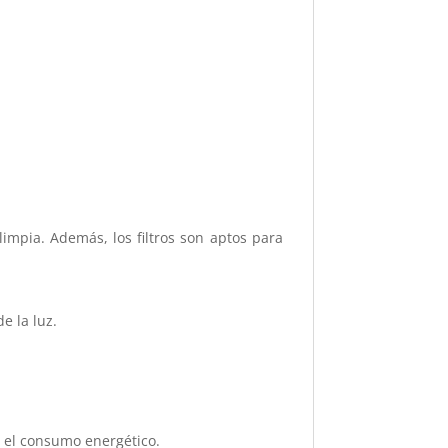
impia. Además, los filtros son aptos para
e la luz.
 el consumo energético.