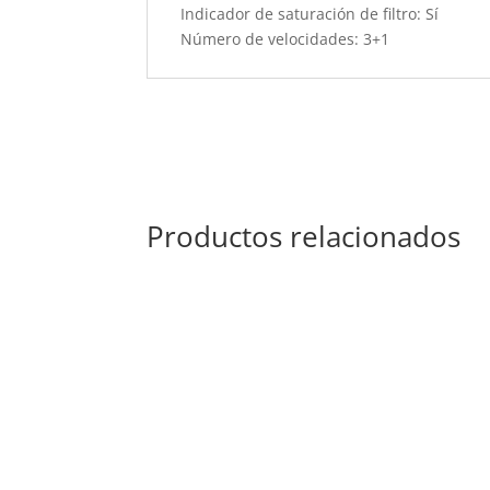
Indicador de saturación de filtro: Sí
Número de velocidades: 3+1
Productos relacionados