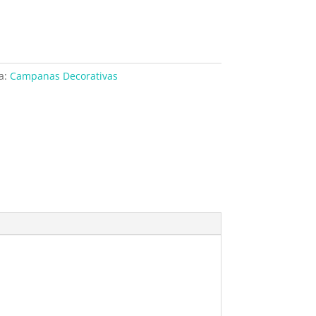
a:
Campanas Decorativas