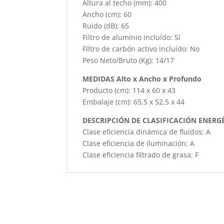
Altura al techo (mm): 400
Ancho (cm): 60
Ruido (dB): 65
Filtro de aluminio incluído: Sí
FIltro de carbón activo incluído: No
Peso Neto/Bruto (Kg): 14/17
MEDIDAS Alto x Ancho x Profundo
Producto (cm): 114 x 60 x 43
Embalaje (cm): 65,5 x 52,5 x 44
DESCRIPCIÓN DE CLASIFICACIÓN ENERG
Clase eficiencia dinámica de fluidos: A
Clase eficiencia de iluminación: A
Clase eficiencia filtrado de grasa: F