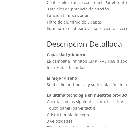
Control electronico con Touch Panel contr
3 Niveles de potencia de succión
Función temporizador
Filtro de aluminio de 5 capas
Iluminación led para visualización del co
Descripción Detallada
Capacidad y Ahorro
La campana Infiniton CMPTRAL-N68 dispon
tus recetas favoritas.
El mejor diseño
Su diseño perimetral y su instalación de 
La última tecnología en nuestros produc
Cuenta con las siguientes características:
Touch panel (panel táctil)
Cristal templado negro
3 velocidades