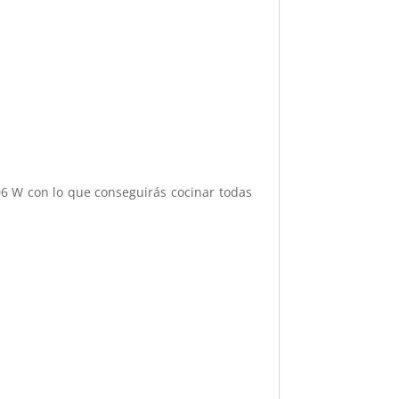
6 W con lo que conseguirás cocinar todas